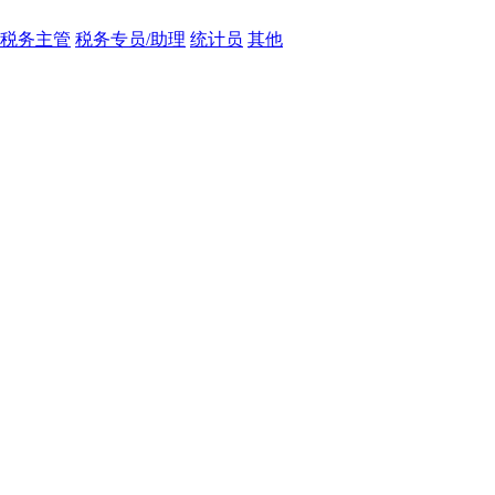
/税务主管
税务专员/助理
统计员
其他