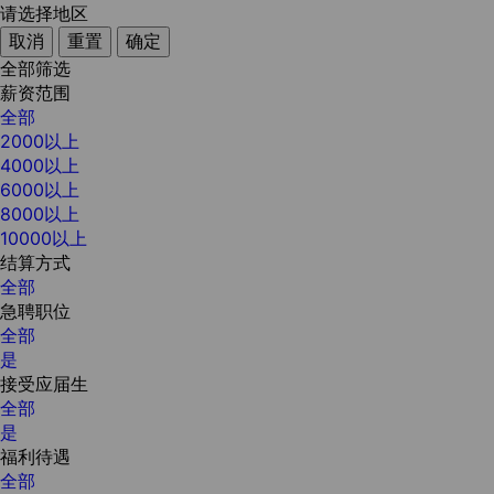
请选择地区
取消
重置
确定
全部筛选
薪资范围
全部
2000以上
4000以上
6000以上
8000以上
10000以上
结算方式
全部
急聘职位
全部
是
接受应届生
全部
是
福利待遇
全部