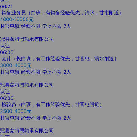
06:21
销售业务员（白班，有销售经验优先，清水，甘屯附近）
4000-10000元
甘官屯镇
经验不限
学历不限
2人
冠县蒙特恩轴承有限公司
认证
06:00
会计（长白班，有工作经验优先，甘官屯，清水附近）
3000-4000元
甘官屯镇
经验不限
学历不限
2人
冠县蒙特恩轴承有限公司
认证
06:00
检验员（白班，有工作经验优先，甘官屯附近）
2500-4000元
甘官屯镇
经验不限
学历不限
2人
冠县蒙特恩轴承有限公司