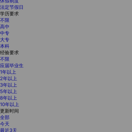
休假制度
法定节假日
学历要求
不限
高中
中专
大专
本科
经验要求
不限
应届毕业生
1年以上
2年以上
3年以上
5年以上
8年以上
10年以上
更新时间
全部
今天
最近3天