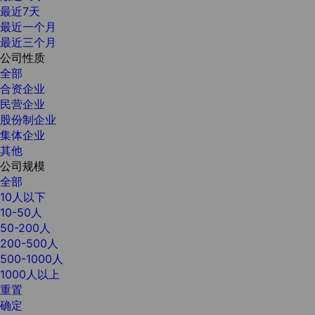
最近7天
最近一个月
最近三个月
公司性质
全部
合资企业
民营企业
股份制企业
集体企业
其他
公司规模
全部
10人以下
10-50人
50-200人
200-500人
500-1000人
1000人以上
重置
确定