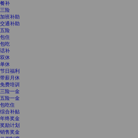
餐补
三险
加班补助
交通补助
五险
包住
包吃
话补
双休
单休
节日福利
带薪月休
免费培训
三险一金
五险一金
包吃住
综合补贴
年终奖金
奖励计划
销售奖金