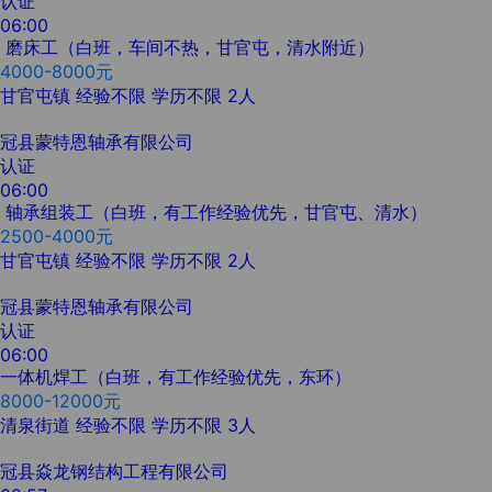
认证
06:00
磨床工（白班，车间不热，甘官屯，清水附近）
4000-8000元
甘官屯镇
经验不限
学历不限
2人
冠县蒙特恩轴承有限公司
认证
06:00
轴承组装工（白班，有工作经验优先，甘官屯、清水）
2500-4000元
甘官屯镇
经验不限
学历不限
2人
冠县蒙特恩轴承有限公司
认证
06:00
一体机焊工（白班，有工作经验优先，东环）
8000-12000元
清泉街道
经验不限
学历不限
3人
冠县焱龙钢结构工程有限公司