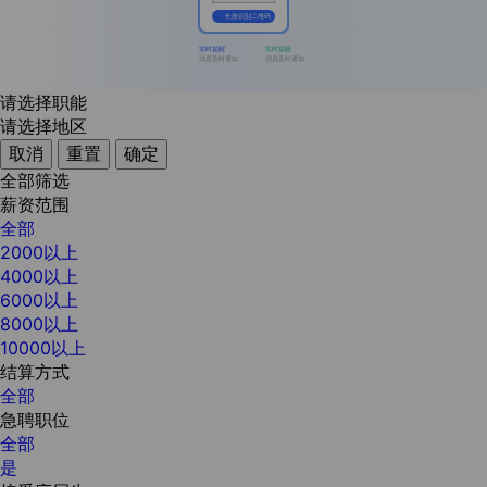
长按识别二维码
实时提醒
实时提醒
消息及时通知
消息及时通知
请选择职能
请选择地区
取消
重置
确定
全部筛选
薪资范围
全部
2000以上
4000以上
6000以上
8000以上
10000以上
结算方式
全部
急聘职位
全部
是