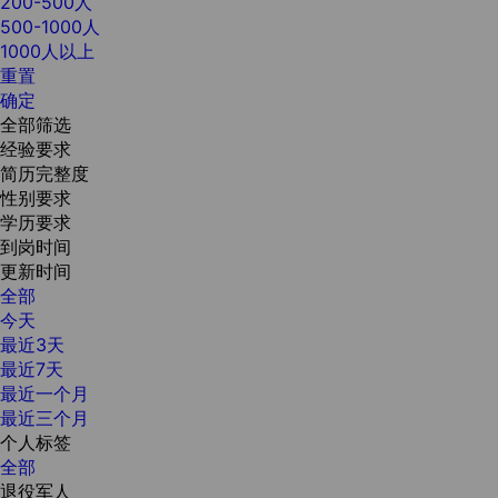
200-500人
500-1000人
1000人以上
重置
确定
全部筛选
经验要求
简历完整度
性别要求
学历要求
到岗时间
更新时间
全部
今天
最近3天
最近7天
最近一个月
最近三个月
个人标签
全部
退役军人