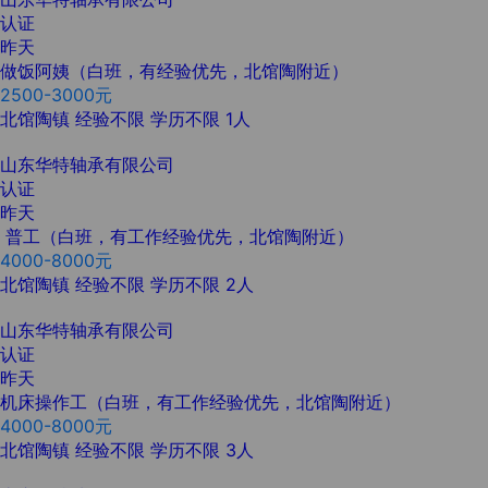
认证
昨天
做饭阿姨（白班，有经验优先，北馆陶附近）
2500-3000元
北馆陶镇
经验不限
学历不限
1人
山东华特轴承有限公司
认证
昨天
普工（白班，有工作经验优先，北馆陶附近）
4000-8000元
北馆陶镇
经验不限
学历不限
2人
山东华特轴承有限公司
认证
昨天
机床操作工（白班，有工作经验优先，北馆陶附近）
4000-8000元
北馆陶镇
经验不限
学历不限
3人