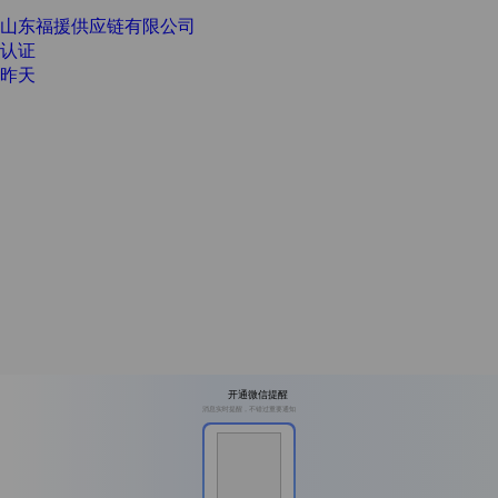
山东福援供应链有限公司
认证
昨天
开通微信提醒
消息实时提醒，不错过重要通知