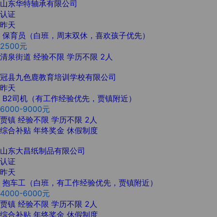
山东华特轴承有限公司
认证
昨天
保育员（白班，周末双休，喜欢孩子优先）
2500元
清泉街道
经验不限
学历不限
2人
冠县九色鹿教育培训学校有限公司
昨天
B2司机（有工作经验优先，贾镇附近）
6000-9000元
贾镇
经验不限
学历不限
2人
综合补贴
年终奖金
休假制度
山东大昌纸制品有限公司
认证
昨天
抱车工（白班，有工作经验优先，贾镇附近）
4000-6000元
贾镇
经验不限
学历不限
2人
综合补贴
年终奖金
休假制度