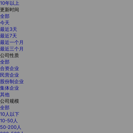
10年以上
更新时间
全部
今天
最近3天
最近7天
最近一个月
最近三个月
公司性质
全部
合资企业
民营企业
股份制企业
集体企业
其他
公司规模
全部
10人以下
10-50人
50-200人