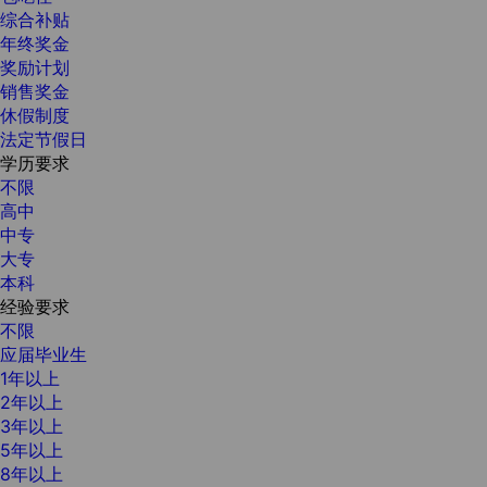
综合补贴
年终奖金
奖励计划
销售奖金
休假制度
法定节假日
学历要求
不限
高中
中专
大专
本科
经验要求
不限
应届毕业生
1年以上
2年以上
3年以上
5年以上
8年以上