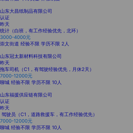
山东大昌纸制品有限公司
认证
昨天
统计（白班，有工作经验优先，北环）
3000-4000元
崇文街道
经验不限
学历不限
2人
山东冠太新材料科技有限公司
昨天
拖车司机（C1，有驾驶经验优先，月休2天）
7000-12000元
聊城
经验不限
学历不限
10人
山东福援供应链有限公司
认证
昨天
驾驶员（C1，道路救援车，有工作经验优先）
7000-12000元
聊城
经验不限
学历不限
10人