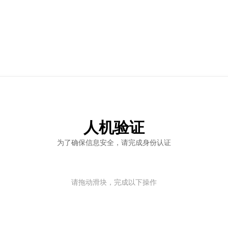
人机验证
为了确保信息安全，请完成身份认证
请拖动滑块，完成以下操作