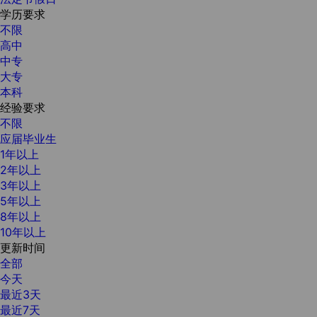
学历要求
不限
高中
中专
大专
本科
经验要求
不限
应届毕业生
1年以上
2年以上
3年以上
5年以上
8年以上
10年以上
更新时间
全部
今天
最近3天
最近7天