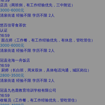
16:59
店员（两班倒，有工作经验优先，三中附近）
3000-6000元
清泉街道
经验不限
学历不限
2人
悠百佳零食茶饮
认证
16:59
面点师（工作餐，有工作经验优先，有休息，管吃管住）
3000-6000元
清泉街道
经验不限
学历不限
2人
冠县沧海一舟饭店
16:59
厨师（长白班，周末双休，具体电话沟通，城区岗位）
2800-3500元
清泉街道
经验不限
学历不限
2人
冠县九色鹿教育培训学校有限公司
16:59
收银员（工作餐，有工作经验优先，管吃管住）