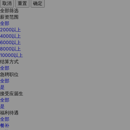
取消
重置
确定
全部筛选
薪资范围
全部
2000以上
4000以上
6000以上
8000以上
10000以上
结算方式
全部
急聘职位
全部
是
接受应届生
全部
是
福利待遇
全部
餐补