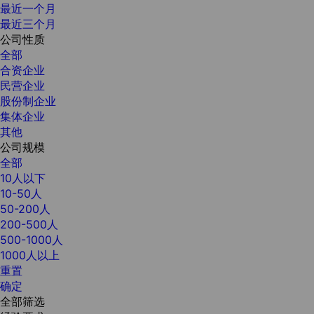
最近一个月
最近三个月
公司性质
全部
合资企业
民营企业
股份制企业
集体企业
其他
公司规模
全部
10人以下
10-50人
50-200人
200-500人
500-1000人
1000人以上
重置
确定
全部筛选