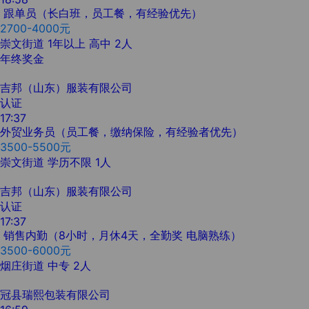
跟单员（长白班，员工餐，有经验优先）
2700-4000元
崇文街道
1年以上
高中
2人
年终奖金
吉邦（山东）服装有限公司
认证
17:37
外贸业务员（员工餐，缴纳保险，有经验者优先）
3500-5500元
崇文街道
学历不限
1人
吉邦（山东）服装有限公司
认证
17:37
销售内勤（8小时，月休4天，全勤奖 电脑熟练）
3500-6000元
烟庄街道
中专
2人
冠县瑞熙包装有限公司