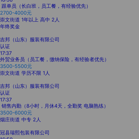
跟单员（长白班，员工餐，有经验优先）
2700-4000元
崇文街道
1年以上
高中
2人
年终奖金
吉邦（山东）服装有限公司
认证
17:37
外贸业务员（员工餐，缴纳保险，有经验者优先）
3500-5500元
崇文街道
学历不限
1人
吉邦（山东）服装有限公司
认证
17:37
销售内勤（8小时，月休4天，全勤奖 电脑熟练）
3500-6000元
烟庄街道
中专
2人
冠县瑞熙包装有限公司