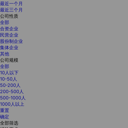
最近一个月
最近三个月
公司性质
全部
合资企业
民营企业
股份制企业
集体企业
其他
公司规模
全部
10人以下
10-50人
50-200人
200-500人
500-1000人
1000人以上
重置
确定
全部筛选