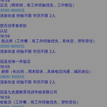
16:59
店员（两班倒，有工作经验优先，三中附近）
3000-6000元
清泉街道
经验不限
学历不限
2人
悠百佳零食茶饮
认证
16:59
面点师（工作餐，有工作经验优先，有休息，管吃管住）
3000-6000元
清泉街道
经验不限
学历不限
2人
冠县沧海一舟饭店
16:59
厨师（长白班，周末双休，具体电话沟通，城区岗位）
2800-3500元
清泉街道
经验不限
学历不限
2人
冠县九色鹿教育培训学校有限公司
16:59
收银员（工作餐，有工作经验优先，管吃管住）