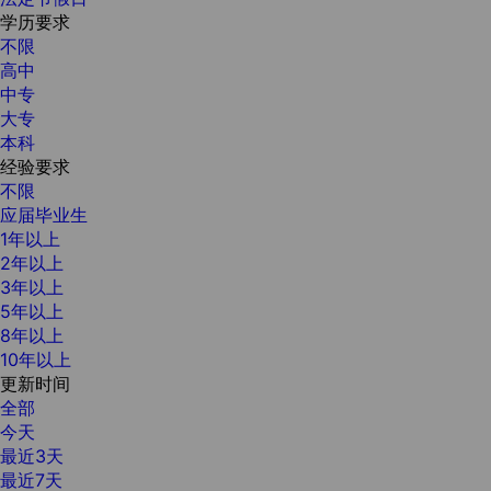
学历要求
不限
高中
中专
大专
本科
经验要求
不限
应届毕业生
1年以上
2年以上
3年以上
5年以上
8年以上
10年以上
更新时间
全部
今天
最近3天
最近7天