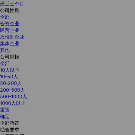
最近三个月
公司性质
全部
合资企业
民营企业
股份制企业
集体企业
其他
公司规模
全部
10人以下
10-50人
50-200人
200-500人
500-1000人
1000人以上
重置
确定
全部筛选
经验要求