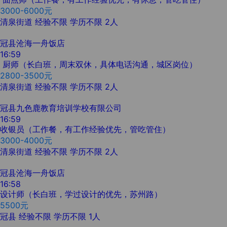
3000-6000元
清泉街道
经验不限
学历不限
2人
冠县沧海一舟饭店
16:59
厨师（长白班，周末双休，具体电话沟通，城区岗位）
2800-3500元
清泉街道
经验不限
学历不限
2人
冠县九色鹿教育培训学校有限公司
16:59
收银员（工作餐，有工作经验优先，管吃管住）
3000-4000元
清泉街道
经验不限
学历不限
2人
冠县沧海一舟饭店
16:58
设计师（长白班，学过设计的优先，苏州路）
5500元
冠县
经验不限
学历不限
1人