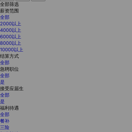
全部筛选
薪资范围
全部
2000以上
4000以上
6000以上
8000以上
10000以上
结算方式
全部
急聘职位
全部
是
接受应届生
全部
是
福利待遇
全部
餐补
三险