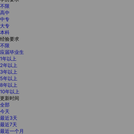
不限
高中
中专
大专
本科
经验要求
不限
应届毕业生
1年以上
2年以上
3年以上
5年以上
8年以上
10年以上
更新时间
全部
今天
最近3天
最近7天
最近一个月