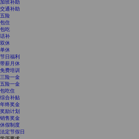
加班补助
交通补助
五险
包住
包吃
话补
双休
单休
节日福利
带薪月休
免费培训
三险一金
五险一金
包吃住
综合补贴
年终奖金
奖励计划
销售奖金
休假制度
法定节假日
学历要求