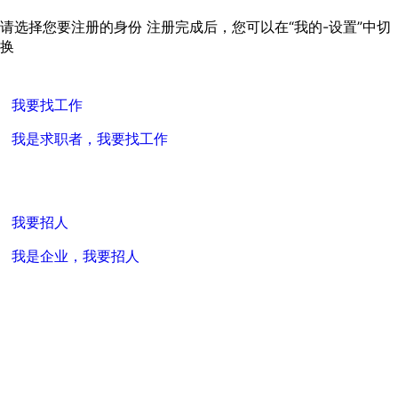
请选择您要注册的身份
注册完成后，您可以在“我的-设置”中切
换
我要找工作
我是求职者，我要找工作
我要招人
我是企业，我要招人