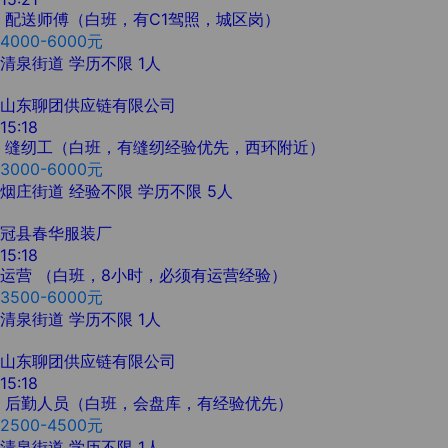
配送师傅（白班，有C1驾照，城区岗）
4000-6000元
清泉街道
学历不限
1人
山东聊团供应链有限公司
15:18
缝纫工（白班，有缝纫经验优先，西环附近）
3000-6000元
烟庄街道
经验不限
学历不限
5人
冠县春华服装厂
15:18
运营 （白班，8小时，必须有运营经验）
3500-6000元
清泉街道
学历不限
1人
山东聊团供应链有限公司
15:18
后勤人员（白班，会盘库，有经验优先）
2500-4500元
清泉街道
学历不限
1人