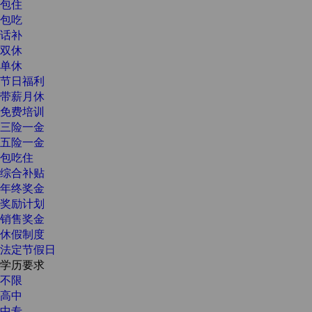
包住
包吃
话补
双休
单休
节日福利
带薪月休
免费培训
三险一金
五险一金
包吃住
综合补贴
年终奖金
奖励计划
销售奖金
休假制度
法定节假日
学历要求
不限
高中
中专