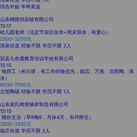
综合补贴
年终奖金
山东聊团供应链有限公司
15:17
幼儿园老师（法定节假日全休+周末双休，有爱心）
2500-3200元
清泉街道
经验不限
学历不限
2人
冠县九色鹿教育培训学校有限公司
15:15
电焊工（长白班，有工作经验优先，烟店、万善、北馆陶、清
水）
6000-7000元
北馆陶镇
经验不限
学历不限
1人
山东袁氏精密轴承制造有限公司
15:15
报价文员（早8晚6，月休4天，东环附近）
2800-3500元
烟庄街道
学历不限
2人