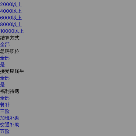
2000以上
4000以上
6000以上
8000以上
10000以上
结算方式
全部
急聘职位
全部
是
接受应届生
全部
是
福利待遇
全部
餐补
三险
加班补助
交通补助
五险