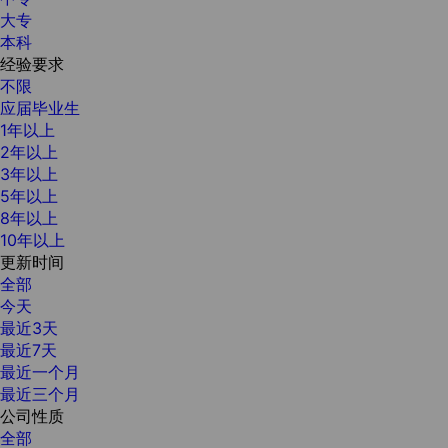
大专
本科
经验要求
不限
应届毕业生
1年以上
2年以上
3年以上
5年以上
8年以上
10年以上
更新时间
全部
今天
最近3天
最近7天
最近一个月
最近三个月
公司性质
全部