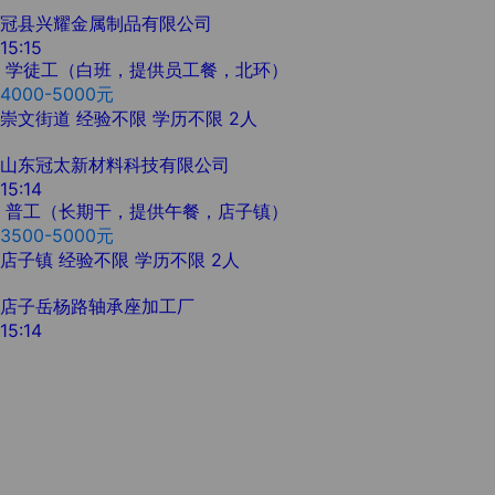
冠县兴耀金属制品有限公司
15:15
学徒工（白班，提供员工餐，北环）
4000-5000元
崇文街道
经验不限
学历不限
2人
山东冠太新材料科技有限公司
15:14
普工（长期干，提供午餐，店子镇）
3500-5000元
店子镇
经验不限
学历不限
2人
店子岳杨路轴承座加工厂
15:14