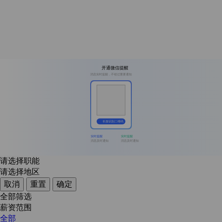
开通微信提醒
消息实时提醒，不错过重要通知
长按识别二维码
实时提醒
实时提醒
消息及时通知
消息及时通知
请选择职能
请选择地区
取消
重置
确定
全部筛选
薪资范围
全部