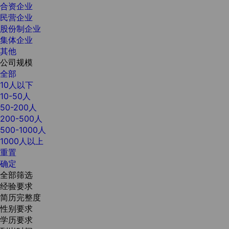
合资企业
民营企业
股份制企业
集体企业
其他
公司规模
全部
10人以下
10-50人
50-200人
200-500人
500-1000人
1000人以上
重置
确定
全部筛选
经验要求
简历完整度
性别要求
学历要求