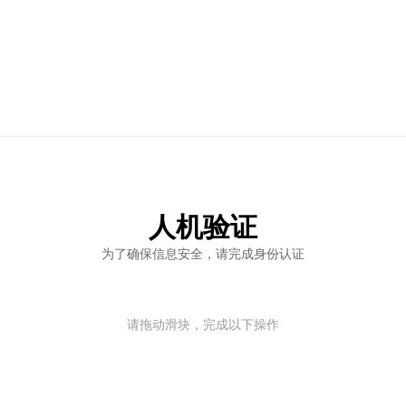
人机验证
为了确保信息安全，请完成身份认证
请拖动滑块，完成以下操作