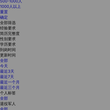
500-1000人
1000人以上
重置
确定
全部筛选
经验要求
简历完整度
性别要求
学历要求
到岗时间
更新时间
全部
今天
最近3天
最近7天
最近一个月
最近三个月
个人标签
全部
退役军人
全部