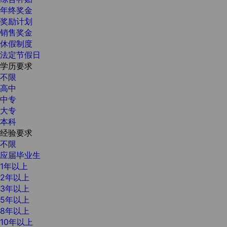
年终奖金
奖励计划
销售奖金
休假制度
法定节假日
学历要求
不限
高中
中专
大专
本科
经验要求
不限
应届毕业生
1年以上
2年以上
3年以上
5年以上
8年以上
10年以上