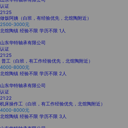
认证
21:25
做饭阿姨（白班，有经验优先，北馆陶附近）
2500-3000元
北馆陶镇
经验不限
学历不限
1人
山东华特轴承有限公司
认证
21:25
普工（白班，有工作经验优先，北馆陶附近）
4000-8000元
北馆陶镇
经验不限
学历不限
2人
山东华特轴承有限公司
认证
21:22
机床操作工（白班，有工作经验优先，北馆陶附近）
4000-8000元
北馆陶镇
经验不限
学历不限
3人