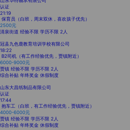
山东华特轴承有限公司
认证
21:19
保育员（白班，周末双休，喜欢孩子优先）
2500元
清泉街道
经验不限
学历不限
2人
冠县九色鹿教育培训学校有限公司
18:22
B2司机（有工作经验优先，贾镇附近）
6000-9000元
贾镇
经验不限
学历不限
2人
综合补贴
年终奖金
休假制度
山东大昌纸制品有限公司
认证
17:44
抱车工（白班，有工作经验优先，贾镇附近）
4000-6000元
贾镇
经验不限
学历不限
2人
综合补贴
年终奖金
休假制度