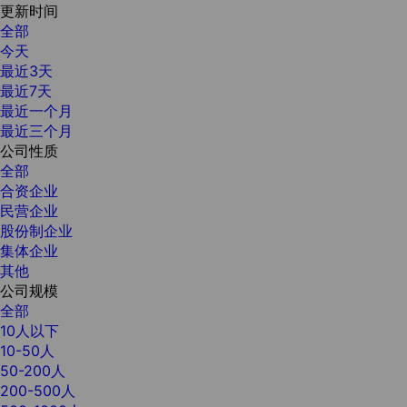
更新时间
全部
今天
最近3天
最近7天
最近一个月
最近三个月
公司性质
全部
合资企业
民营企业
股份制企业
集体企业
其他
公司规模
全部
10人以下
10-50人
50-200人
200-500人