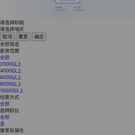
实时提醒
实时提醒
消息及时通知
消息及时通知
请选择职能
请选择地区
取消
重置
确定
全部筛选
薪资范围
全部
2000以上
4000以上
6000以上
8000以上
10000以上
结算方式
全部
急聘职位
全部
是
接受应届生