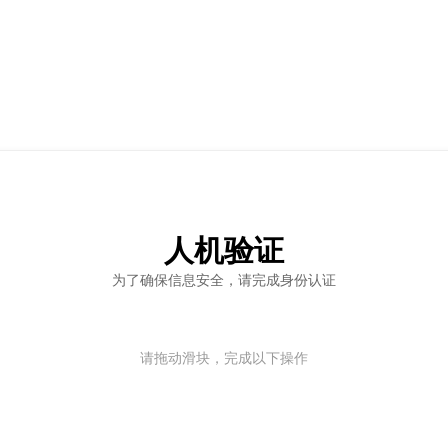
人机验证
为了确保信息安全，请完成身份认证
请拖动滑块，完成以下操作