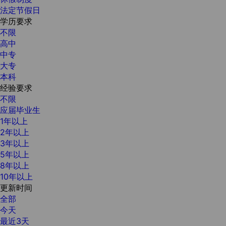
法定节假日
学历要求
不限
高中
中专
大专
本科
经验要求
不限
应届毕业生
1年以上
2年以上
3年以上
5年以上
8年以上
10年以上
更新时间
全部
今天
最近3天