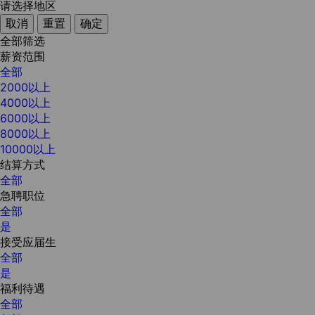
请选择地区
取消
重置
确定
全部筛选
薪资范围
全部
2000以上
4000以上
6000以上
8000以上
10000以上
结算方式
全部
急聘职位
全部
是
接受应届生
全部
是
福利待遇
全部