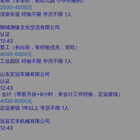
老师（非全职，教幼儿园 小学经验的）
2500-4000元
清泉街道
经验不限
学历不限
1人
聊城溯缘文化交流有限公司
认证
12:43
普工（长白班，有经验优先，管吃）
4000-6000元
工业园区
经验不限
学历不限
1人
山东宏冠车辆有限公司
认证
12:43
会计（带薪月休+8小时，有会计工作经验，定远寨镇）
4000-6000元
定远寨镇
1年以上
学历不限
1人
冠县艺丰机械有限公司
12:43