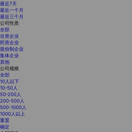
最近7天
最近一个月
最近三个月
公司性质
全部
合资企业
民营企业
股份制企业
集体企业
其他
公司规模
全部
10人以下
10-50人
50-200人
200-500人
500-1000人
1000人以上
重置
确定