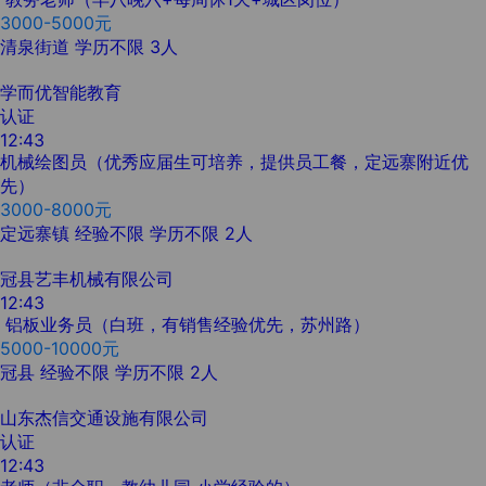
3000-5000元
清泉街道
学历不限
3人
学而优智能教育
认证
12:43
机械绘图员（优秀应届生可培养，提供员工餐，定远寨附近优
先）
3000-8000元
定远寨镇
经验不限
学历不限
2人
冠县艺丰机械有限公司
12:43
铝板业务员（白班，有销售经验优先，苏州路）
5000-10000元
冠县
经验不限
学历不限
2人
山东杰信交通设施有限公司
认证
12:43