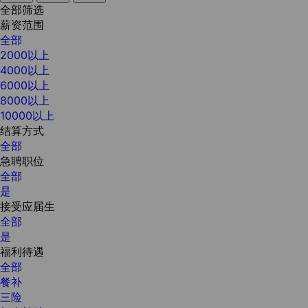
全部筛选
薪资范围
全部
2000以上
4000以上
6000以上
8000以上
10000以上
结算方式
全部
急聘职位
全部
是
接受应届生
全部
是
福利待遇
全部
餐补
三险