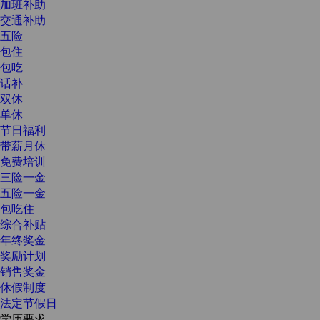
加班补助
交通补助
五险
包住
包吃
话补
双休
单休
节日福利
带薪月休
免费培训
三险一金
五险一金
包吃住
综合补贴
年终奖金
奖励计划
销售奖金
休假制度
法定节假日
学历要求