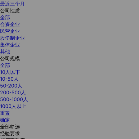
最近三个月
公司性质
全部
合资企业
民营企业
股份制企业
集体企业
其他
公司规模
全部
10人以下
10-50人
50-200人
200-500人
500-1000人
1000人以上
重置
确定
全部筛选
经验要求