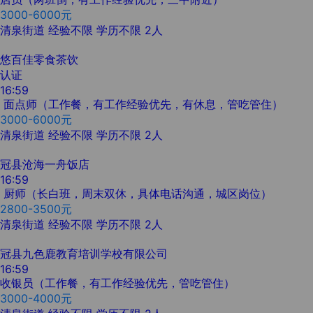
3000-6000元
清泉街道
经验不限
学历不限
2人
悠百佳零食茶饮
认证
16:59
面点师（工作餐，有工作经验优先，有休息，管吃管住）
3000-6000元
清泉街道
经验不限
学历不限
2人
冠县沧海一舟饭店
16:59
厨师（长白班，周末双休，具体电话沟通，城区岗位）
2800-3500元
清泉街道
经验不限
学历不限
2人
冠县九色鹿教育培训学校有限公司
16:59
收银员（工作餐，有工作经验优先，管吃管住）
3000-4000元