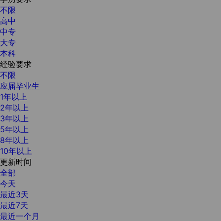
不限
高中
中专
大专
本科
经验要求
不限
应届毕业生
1年以上
2年以上
3年以上
5年以上
8年以上
10年以上
更新时间
全部
今天
最近3天
最近7天
最近一个月