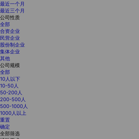
最近一个月
最近三个月
公司性质
全部
合资企业
民营企业
股份制企业
集体企业
其他
公司规模
全部
10人以下
10-50人
50-200人
200-500人
500-1000人
1000人以上
重置
确定
全部筛选