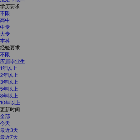
学历要求
不限
高中
中专
大专
本科
经验要求
不限
应届毕业生
1年以上
2年以上
3年以上
5年以上
8年以上
10年以上
更新时间
全部
今天
最近3天
最近7天