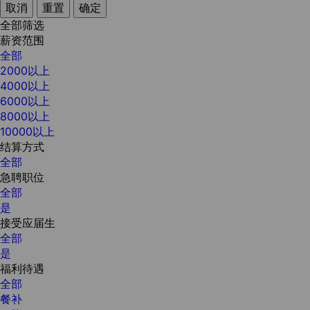
取消
重置
确定
全部筛选
薪资范围
全部
2000以上
4000以上
6000以上
8000以上
10000以上
结算方式
全部
急聘职位
全部
是
接受应届生
全部
是
福利待遇
全部
餐补