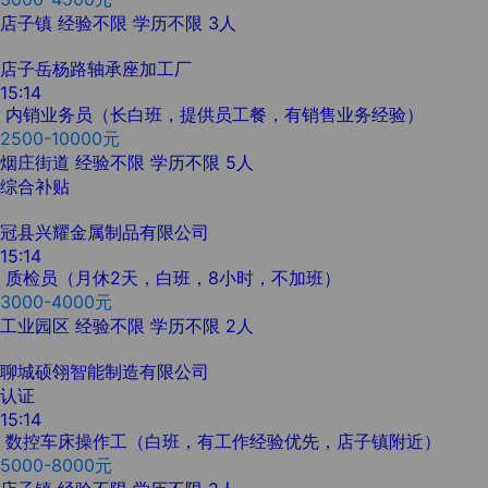
店子镇
经验不限
学历不限
3人
店子岳杨路轴承座加工厂
15:14
内销业务员（长白班，提供员工餐，有销售业务经验）
2500-10000元
烟庄街道
经验不限
学历不限
5人
综合补贴
冠县兴耀金属制品有限公司
15:14
质检员（月休2天，白班，8小时，不加班）
3000-4000元
工业园区
经验不限
学历不限
2人
聊城硕翎智能制造有限公司
认证
15:14
数控车床操作工（白班，有工作经验优先，店子镇附近）
5000-8000元