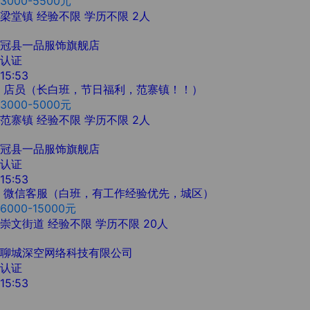
3000-5500元
梁堂镇
经验不限
学历不限
2人
冠县一品服饰旗舰店
认证
15:53
店员（长白班，节日福利，范寨镇！！）
3000-5000元
范寨镇
经验不限
学历不限
2人
冠县一品服饰旗舰店
认证
15:53
微信客服（白班，有工作经验优先，城区）
6000-15000元
崇文街道
经验不限
学历不限
20人
聊城深空网络科技有限公司
认证
15:53