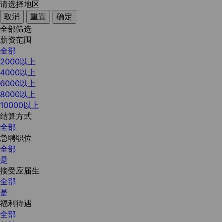
请选择地区
取消
重置
确定
全部筛选
薪资范围
全部
2000以上
4000以上
6000以上
8000以上
10000以上
结算方式
全部
急聘职位
全部
是
接受应届生
全部
是
福利待遇
全部