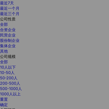
最近7天
最近一个月
最近三个月
公司性质
全部
合资企业
民营企业
股份制企业
集体企业
其他
公司规模
全部
10人以下
10-50人
50-200人
200-500人
500-1000人
1000人以上
重置
确定