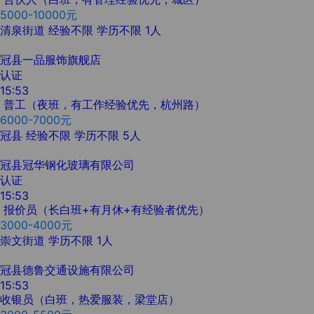
5000-10000元
清泉街道
经验不限
学历不限
1人
冠县一品服饰旗舰店
认证
15:53
普工（夜班，有工作经验优先，杭州路）
6000-7000元
冠县
经验不限
学历不限
5人
冠县冠华钢化玻璃有限公司
认证
15:53
报价员（长白班+有月休+有经验者优先）
3000-4000元
崇文街道
学历不限
1人
冠县德鲁交通设施有限公司
15:53
收银员（白班，热爱服装，梁堂店）