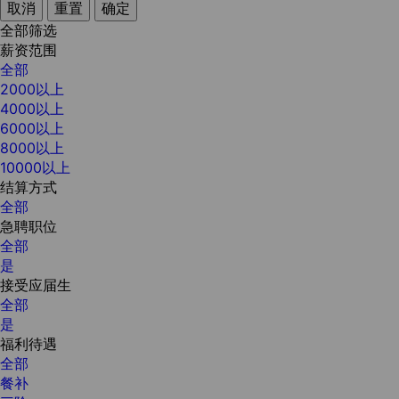
取消
重置
确定
全部筛选
薪资范围
全部
2000以上
4000以上
6000以上
8000以上
10000以上
结算方式
全部
急聘职位
全部
是
接受应届生
全部
是
福利待遇
全部
餐补