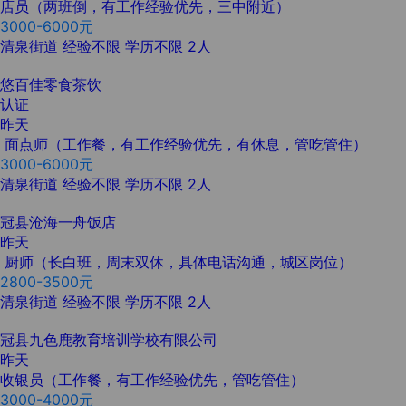
店员（两班倒，有工作经验优先，三中附近）
3000-6000元
清泉街道
经验不限
学历不限
2人
悠百佳零食茶饮
认证
昨天
面点师（工作餐，有工作经验优先，有休息，管吃管住）
3000-6000元
清泉街道
经验不限
学历不限
2人
冠县沧海一舟饭店
昨天
厨师（长白班，周末双休，具体电话沟通，城区岗位）
2800-3500元
清泉街道
经验不限
学历不限
2人
冠县九色鹿教育培训学校有限公司
昨天
收银员（工作餐，有工作经验优先，管吃管住）
3000-4000元