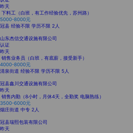
昨天
下料工（白班，有工作经验优先，苏州路）
5000-8000元
冠县
经验不限
学历不限
2人
山东杰信交通设施有限公司
认证
昨天
销售业务员（白班，有底薪，接受新手）
4000-8000元
清泉街道
经验不限
学历不限
5人
冠县鑫川交通设施有限公司
昨天
销售内勤（8小时，月休4天，全勤奖 电脑熟练）
3500-6000元
烟庄街道
中专
2人
冠县瑞熙包装有限公司
昨天