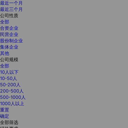
最近一个月
最近三个月
公司性质
全部
合资企业
民营企业
股份制企业
集体企业
其他
公司规模
全部
10人以下
10-50人
50-200人
200-500人
500-1000人
1000人以上
重置
确定
全部筛选