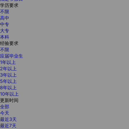
学历要求
不限
高中
中专
大专
本科
经验要求
不限
应届毕业生
1年以上
2年以上
3年以上
5年以上
8年以上
10年以上
更新时间
全部
今天
最近3天
最近7天