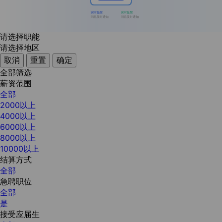
实时提醒
实时提醒
消息及时通知
消息及时通知
请选择职能
请选择地区
取消
重置
确定
全部筛选
薪资范围
全部
2000以上
4000以上
6000以上
8000以上
10000以上
结算方式
全部
急聘职位
全部
是
接受应届生