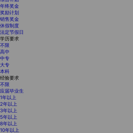
年终奖金
奖励计划
销售奖金
休假制度
法定节假日
学历要求
不限
高中
中专
大专
本科
经验要求
不限
应届毕业生
1年以上
2年以上
3年以上
5年以上
8年以上
10年以上