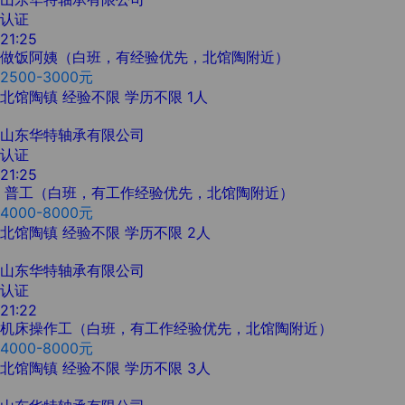
认证
21:25
做饭阿姨（白班，有经验优先，北馆陶附近）
2500-3000元
北馆陶镇
经验不限
学历不限
1人
山东华特轴承有限公司
认证
21:25
普工（白班，有工作经验优先，北馆陶附近）
4000-8000元
北馆陶镇
经验不限
学历不限
2人
山东华特轴承有限公司
认证
21:22
机床操作工（白班，有工作经验优先，北馆陶附近）
4000-8000元
北馆陶镇
经验不限
学历不限
3人