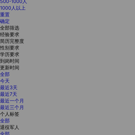
500-1000人
1000人以上
重置
确定
全部筛选
经验要求
简历完整度
性别要求
学历要求
到岗时间
更新时间
全部
今天
最近3天
最近7天
最近一个月
最近三个月
个人标签
全部
退役军人
全部