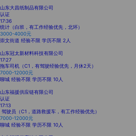
山东大昌纸制品有限公司
认证
17:36
统计（白班，有工作经验优先，北环）
3000-4000元
崇文街道
经验不限
学历不限
2人
山东冠太新材料科技有限公司
17:27
拖车司机（C1，有驾驶经验优先，月休2天）
7000-12000元
聊城
经验不限
学历不限
10人
山东福援供应链有限公司
认证
17:13
驾驶员（C1，道路救援车，有工作经验优先）
7000-12000元
聊城
经验不限
学历不限
10人