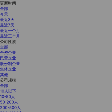
更新时间
全部
今天
最近3天
最近7天
最近一个月
最近三个月
公司性质
全部
合资企业
民营企业
股份制企业
集体企业
其他
公司规模
全部
10人以下
10-50人
50-200人
200-500人