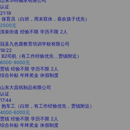
山东华特轴承有限公司
认证
21:19
保育员（白班，周末双休，喜欢孩子优先）
2500元
清泉街道
经验不限
学历不限
2人
冠县九色鹿教育培训学校有限公司
18:22
B2司机（有工作经验优先，贾镇附近）
6000-9000元
贾镇
经验不限
学历不限
2人
综合补贴
年终奖金
休假制度
山东大昌纸制品有限公司
认证
17:44
抱车工（白班，有工作经验优先，贾镇附近）
4000-6000元
贾镇
经验不限
学历不限
2人
综合补贴
年终奖金
休假制度