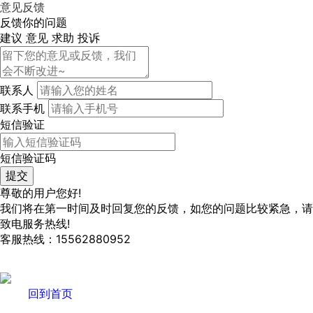
意见反馈
反馈你的问题
建议
意见
求助
投诉
联系人
联系手机
短信验证
短信验证码
尊敬的用户您好!
我们将在第一时间及时回复您的反馈，如您的问题比较紧急，请
致电服务热线!
客服热线：15562880952
回到首页