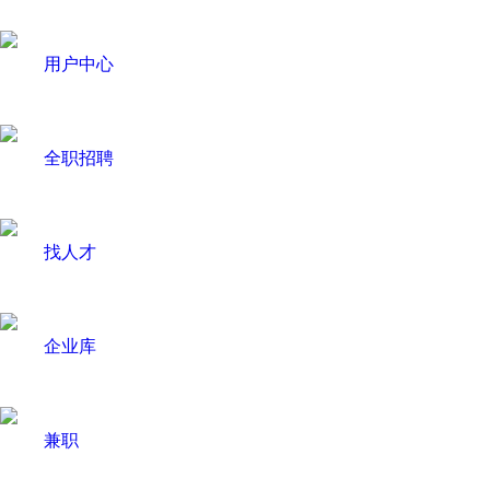
用户中心
全职招聘
找人才
企业库
兼职