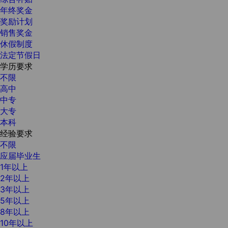
年终奖金
奖励计划
销售奖金
休假制度
法定节假日
学历要求
不限
高中
中专
大专
本科
经验要求
不限
应届毕业生
1年以上
2年以上
3年以上
5年以上
8年以上
10年以上