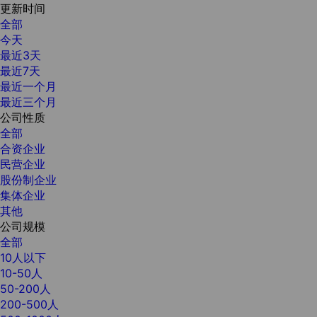
更新时间
全部
今天
最近3天
最近7天
最近一个月
最近三个月
公司性质
全部
合资企业
民营企业
股份制企业
集体企业
其他
公司规模
全部
10人以下
10-50人
50-200人
200-500人