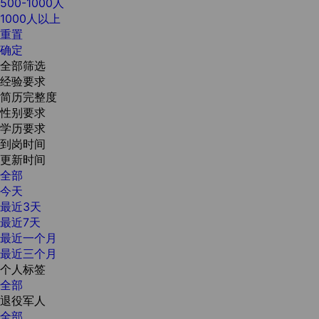
500-1000人
1000人以上
重置
确定
全部筛选
经验要求
简历完整度
性别要求
学历要求
到岗时间
更新时间
全部
今天
最近3天
最近7天
最近一个月
最近三个月
个人标签
全部
退役军人
全部