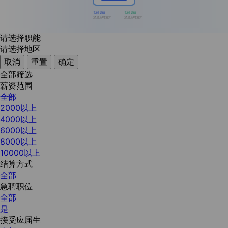
实时提醒
实时提醒
消息及时通知
消息及时通知
请选择职能
请选择地区
取消
重置
确定
全部筛选
薪资范围
全部
2000以上
4000以上
6000以上
8000以上
10000以上
结算方式
全部
急聘职位
全部
是
接受应届生