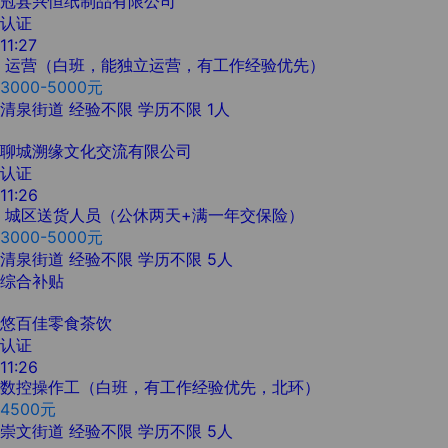
冠县兴恒纸制品有限公司
认证
11:27
运营（白班，能独立运营，有工作经验优先）
3000-5000元
清泉街道
经验不限
学历不限
1人
聊城溯缘文化交流有限公司
认证
11:26
城区送货人员（公休两天+满一年交保险）
3000-5000元
清泉街道
经验不限
学历不限
5人
综合补贴
悠百佳零食茶饮
认证
11:26
数控操作工（白班，有工作经验优先，北环）
4500元
崇文街道
经验不限
学历不限
5人