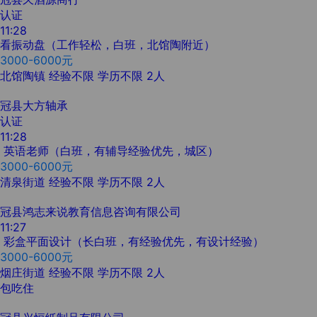
认证
11:28
看振动盘（工作轻松，白班，北馆陶附近）
3000-6000元
北馆陶镇
经验不限
学历不限
2人
冠县大方轴承
认证
11:28
英语老师（白班，有辅导经验优先，城区）
3000-6000元
清泉街道
经验不限
学历不限
2人
冠县鸿志来说教育信息咨询有限公司
11:27
彩盒平面设计（长白班，有经验优先，有设计经验）
3000-6000元
烟庄街道
经验不限
学历不限
2人
包吃住