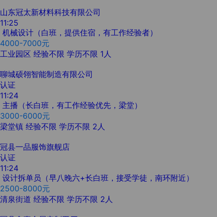
山东冠太新材料科技有限公司
11:25
机械设计（白班，提供住宿，有工作经验者）
4000-7000元
工业园区
经验不限
学历不限
1人
聊城硕翎智能制造有限公司
认证
11:24
主播（长白班，有工作经验优先，梁堂）
3000-6000元
梁堂镇
经验不限
学历不限
2人
冠县一品服饰旗舰店
认证
11:24
设计拆单员（早八晚六+长白班，接受学徒，南环附近）
2500-8000元
清泉街道
经验不限
学历不限
2人