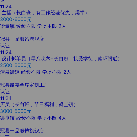
11:24
主播（长白班，有工作经验优先，梁堂）
3000-6000元
梁堂镇
经验不限
学历不限
2人
冠县一品服饰旗舰店
认证
11:24
设计拆单员（早八晚六+长白班，接受学徒，南环附近）
2500-8000元
清泉街道
经验不限
学历不限
2人
冠县鑫嘉全屋定制工厂
认证
11:24
店员（长白班，节日福利，梁堂镇）
3000-5000元
梁堂镇
经验不限
学历不限
4人
冠县一品服饰旗舰店