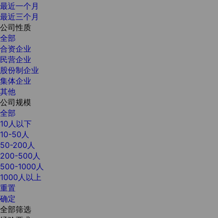
最近一个月
最近三个月
公司性质
全部
合资企业
民营企业
股份制企业
集体企业
其他
公司规模
全部
10人以下
10-50人
50-200人
200-500人
500-1000人
1000人以上
重置
确定
全部筛选