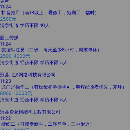
认证
11:24
抖音推广（满18以上，暑假工，短期工，临时）
2500元
清泉街道
学历不限
10人
丽士传媒
11:24
数据标注员（白班，每天至少6小时，周末单休）
2500-4000元
清泉街道
经验不限
学历不限
5人
冠县北汉网络科技有限公司
11:23
龙门焊操作工（有经验和学徒均可，电焊经验者优先，东环）
8000-12000元
清泉街道
经验不限
学历不限
5人
冠县焱龙钢结构工程有限公司
11:22
缝纫工（可接受新手，工序简单，三中附近）