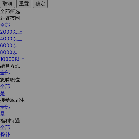
取消
重置
确定
全部筛选
薪资范围
全部
2000以上
4000以上
6000以上
8000以上
10000以上
结算方式
全部
急聘职位
全部
是
接受应届生
全部
是
福利待遇
全部
餐补