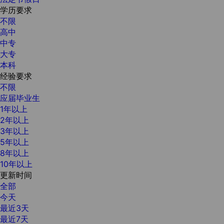
学历要求
不限
高中
中专
大专
本科
经验要求
不限
应届毕业生
1年以上
2年以上
3年以上
5年以上
8年以上
10年以上
更新时间
全部
今天
最近3天
最近7天