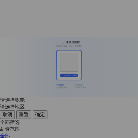
开通微信提醒
消息实时提醒，不错过重要通知
长按识别二维码
实时提醒
实时提醒
消息及时通知
消息及时通知
请选择职能
请选择地区
取消
重置
确定
全部筛选
薪资范围
全部