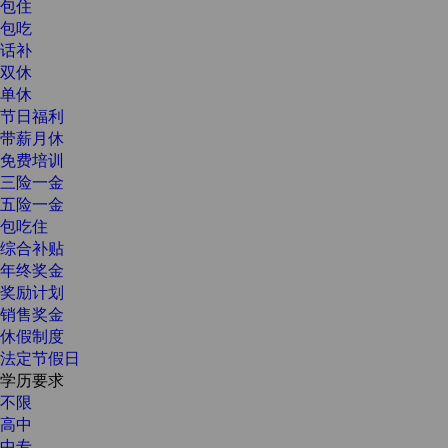
包住
包吃
话补
双休
单休
节日福利
带薪月休
免费培训
三险一金
五险一金
包吃住
综合补贴
年终奖金
奖励计划
销售奖金
休假制度
法定节假日
学历要求
不限
高中
中专