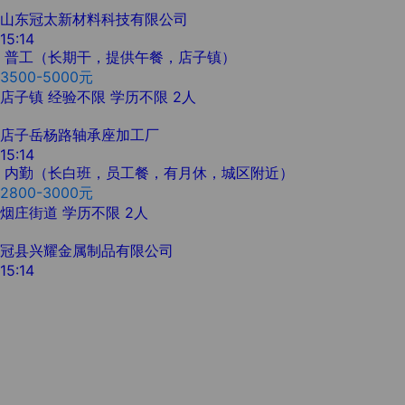
山东冠太新材料科技有限公司
15:14
普工（长期干，提供午餐，店子镇）
3500-5000元
店子镇
经验不限
学历不限
2人
店子岳杨路轴承座加工厂
15:14
内勤（长白班，员工餐，有月休，城区附近）
2800-3000元
烟庄街道
学历不限
2人
冠县兴耀金属制品有限公司
15:14