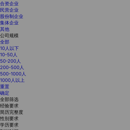
合资企业
民营企业
股份制企业
集体企业
其他
公司规模
全部
10人以下
10-50人
50-200人
200-500人
500-1000人
1000人以上
重置
确定
全部筛选
经验要求
简历完整度
性别要求
学历要求