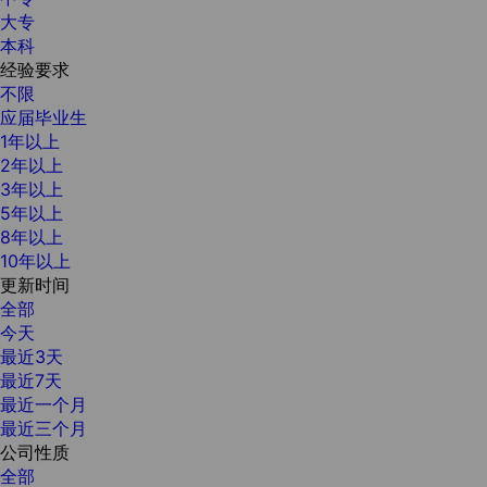
大专
本科
经验要求
不限
应届毕业生
1年以上
2年以上
3年以上
5年以上
8年以上
10年以上
更新时间
全部
今天
最近3天
最近7天
最近一个月
最近三个月
公司性质
全部