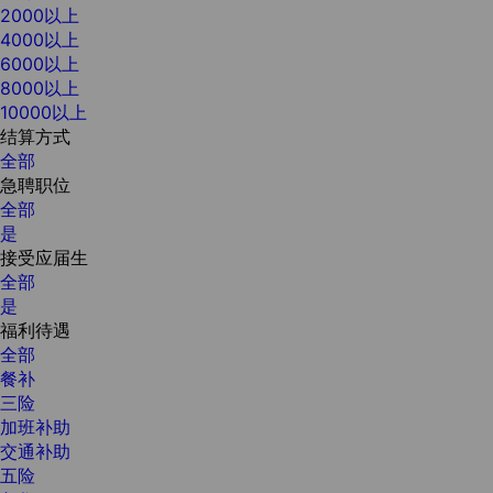
2000以上
4000以上
6000以上
8000以上
10000以上
结算方式
全部
急聘职位
全部
是
接受应届生
全部
是
福利待遇
全部
餐补
三险
加班补助
交通补助
五险