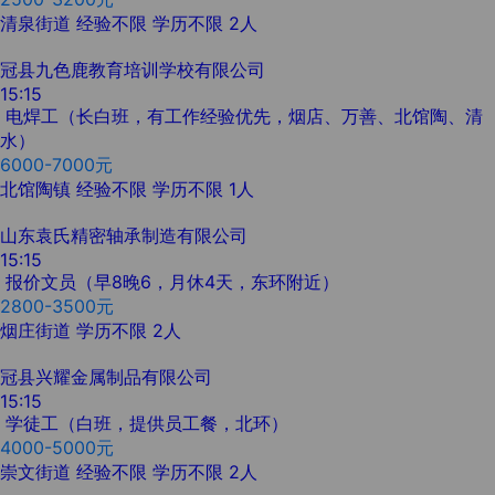
清泉街道
经验不限
学历不限
2人
冠县九色鹿教育培训学校有限公司
15:15
电焊工（长白班，有工作经验优先，烟店、万善、北馆陶、清
水）
6000-7000元
北馆陶镇
经验不限
学历不限
1人
山东袁氏精密轴承制造有限公司
15:15
报价文员（早8晚6，月休4天，东环附近）
2800-3500元
烟庄街道
学历不限
2人
冠县兴耀金属制品有限公司
15:15
学徒工（白班，提供员工餐，北环）
4000-5000元
崇文街道
经验不限
学历不限
2人