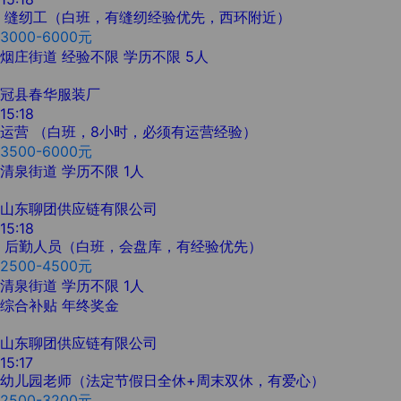
缝纫工（白班，有缝纫经验优先，西环附近）
3000-6000元
烟庄街道
经验不限
学历不限
5人
冠县春华服装厂
15:18
运营 （白班，8小时，必须有运营经验）
3500-6000元
清泉街道
学历不限
1人
山东聊团供应链有限公司
15:18
后勤人员（白班，会盘库，有经验优先）
2500-4500元
清泉街道
学历不限
1人
综合补贴
年终奖金
山东聊团供应链有限公司
15:17
幼儿园老师（法定节假日全休+周末双休，有爱心）
2500-3200元