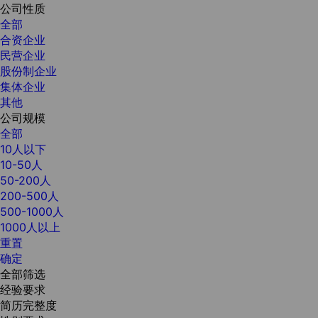
公司性质
全部
合资企业
民营企业
股份制企业
集体企业
其他
公司规模
全部
10人以下
10-50人
50-200人
200-500人
500-1000人
1000人以上
重置
确定
全部筛选
经验要求
简历完整度