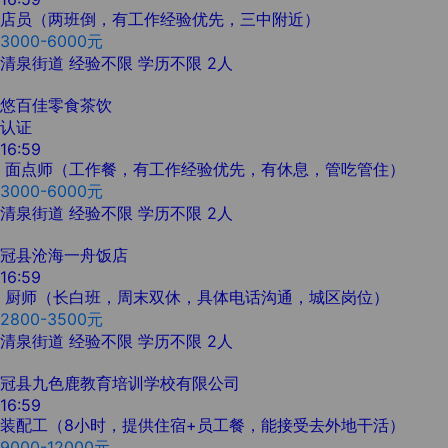
店员（两班倒，有工作经验优先，三中附近）
3000-6000元
清泉街道
经验不限
学历不限
2人
悠百佳零食茶饮
认证
16:59
面点师（工作餐，有工作经验优先，有休息，管吃管住）
3000-6000元
清泉街道
经验不限
学历不限
2人
冠县沧海一舟饭店
16:59
厨师（长白班，周末双休，具体电话沟通，城区岗位）
2800-3500元
清泉街道
经验不限
学历不限
2人
冠县九色鹿教育培训学校有限公司
16:59
装配工（8小时，提供住宿+员工餐，能接受去外地干活）
9000-12000元