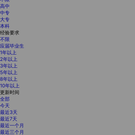
高中
中专
大专
本科
经验要求
不限
应届毕业生
1年以上
2年以上
3年以上
5年以上
8年以上
10年以上
更新时间
全部
今天
最近3天
最近7天
最近一个月
最近三个月