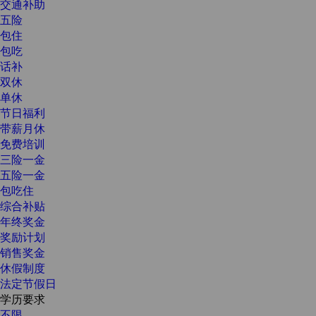
交通补助
五险
包住
包吃
话补
双休
单休
节日福利
带薪月休
免费培训
三险一金
五险一金
包吃住
综合补贴
年终奖金
奖励计划
销售奖金
休假制度
法定节假日
学历要求
不限