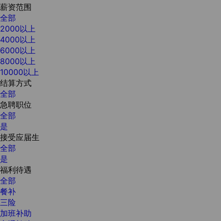
薪资范围
全部
2000以上
4000以上
6000以上
8000以上
10000以上
结算方式
全部
急聘职位
全部
是
接受应届生
全部
是
福利待遇
全部
餐补
三险
加班补助