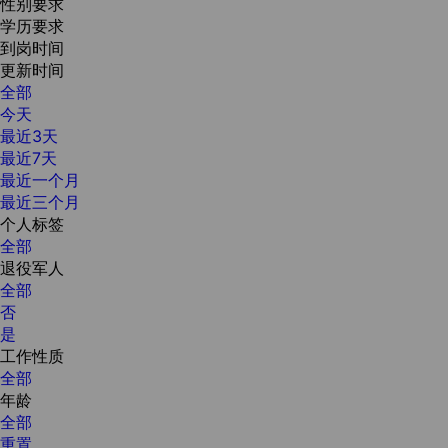
性别要求
学历要求
到岗时间
更新时间
全部
今天
最近3天
最近7天
最近一个月
最近三个月
个人标签
全部
退役军人
全部
否
是
工作性质
全部
年龄
全部
重置