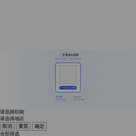
开通微信提醒
消息实时提醒，不错过重要通知
长按识别二维码
实时提醒
实时提醒
消息及时通知
消息及时通知
请选择职能
请选择地区
取消
重置
确定
全部筛选