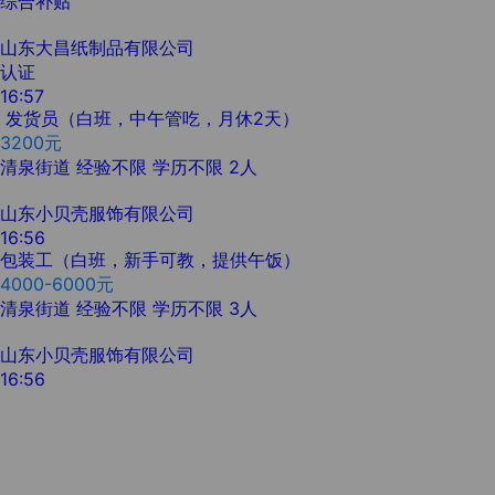
综合补贴
山东大昌纸制品有限公司
认证
16:57
发货员（白班，中午管吃，月休2天）
3200元
清泉街道
经验不限
学历不限
2人
山东小贝壳服饰有限公司
16:56
包装工（白班，新手可教，提供午饭）
4000-6000元
清泉街道
经验不限
学历不限
3人
山东小贝壳服饰有限公司
16:56