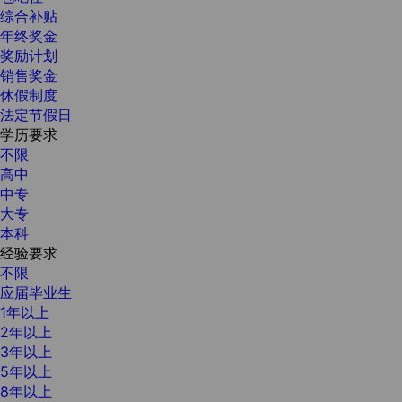
综合补贴
年终奖金
奖励计划
销售奖金
休假制度
法定节假日
学历要求
不限
高中
中专
大专
本科
经验要求
不限
应届毕业生
1年以上
2年以上
3年以上
5年以上
8年以上