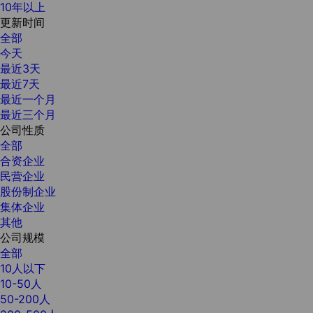
10年以上
更新时间
全部
今天
最近3天
最近7天
最近一个月
最近三个月
公司性质
全部
合资企业
民营企业
股份制企业
集体企业
其他
公司规模
全部
10人以下
10-50人
50-200人