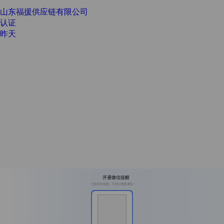
山东福援供应链有限公司
认证
昨天
开通微信提醒
消息实时提醒，不错过重要通知