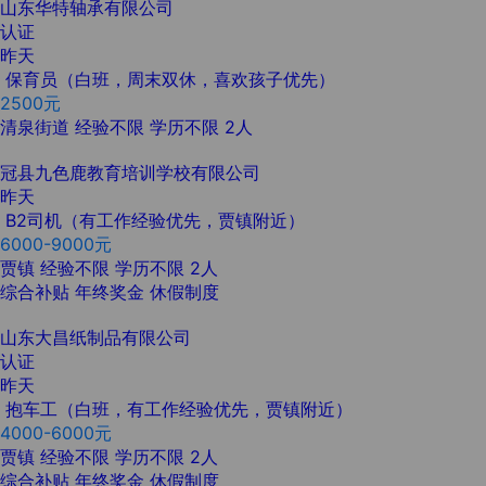
山东华特轴承有限公司
认证
昨天
保育员（白班，周末双休，喜欢孩子优先）
2500元
清泉街道
经验不限
学历不限
2人
冠县九色鹿教育培训学校有限公司
昨天
B2司机（有工作经验优先，贾镇附近）
6000-9000元
贾镇
经验不限
学历不限
2人
综合补贴
年终奖金
休假制度
山东大昌纸制品有限公司
认证
昨天
抱车工（白班，有工作经验优先，贾镇附近）
4000-6000元
贾镇
经验不限
学历不限
2人
综合补贴
年终奖金
休假制度