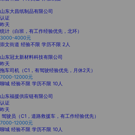
山东大昌纸制品有限公司
认证
昨天
统计（白班，有工作经验优先，北环）
3000-4000元
崇文街道
经验不限
学历不限
2人
山东冠太新材料科技有限公司
昨天
拖车司机（C1，有驾驶经验优先，月休2天）
7000-12000元
聊城
经验不限
学历不限
10人
山东福援供应链有限公司
认证
昨天
驾驶员（C1，道路救援车，有工作经验优先）
7000-12000元
聊城
经验不限
学历不限
10人