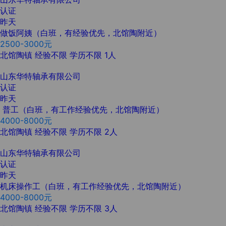
认证
昨天
做饭阿姨（白班，有经验优先，北馆陶附近）
2500-3000元
北馆陶镇
经验不限
学历不限
1人
山东华特轴承有限公司
认证
昨天
普工（白班，有工作经验优先，北馆陶附近）
4000-8000元
北馆陶镇
经验不限
学历不限
2人
山东华特轴承有限公司
认证
昨天
机床操作工（白班，有工作经验优先，北馆陶附近）
4000-8000元
北馆陶镇
经验不限
学历不限
3人