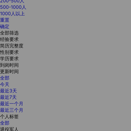
200-500人
500-1000人
1000人以上
重置
确定
全部筛选
经验要求
简历完整度
性别要求
学历要求
到岗时间
更新时间
全部
今天
最近3天
最近7天
最近一个月
最近三个月
个人标签
全部
退役军人