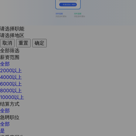
长按识别二维码
实时提醒
实时提醒
消息及时通知
消息及时通知
请选择职能
请选择地区
取消
重置
确定
全部筛选
薪资范围
全部
2000以上
4000以上
6000以上
8000以上
10000以上
结算方式
全部
急聘职位
全部
是