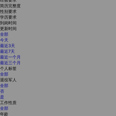
简历完整度
性别要求
学历要求
到岗时间
更新时间
全部
今天
最近3天
最近7天
最近一个月
最近三个月
个人标签
全部
退役军人
全部
否
是
工作性质
全部
年龄