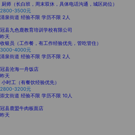
厨师（长白班，周末双休，具体电话沟通，城区岗位）
2800-3500元
清泉街道
经验不限
学历不限
2人
冠县九色鹿教育培训学校有限公司
昨天
收银员（工作餐，有工作经验优先，管吃管住）
3000-4000元
清泉街道
经验不限
学历不限
2人
冠县沧海一舟饭店
昨天
小时工（有餐饮经验优先）
2800-3200元
崇文街道
经验不限
学历不限
10人
冠县鹿盟牛肉板面店
昨天