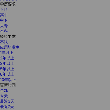
学历要求
不限
高中
中专
大专
本科
经验要求
不限
应届毕业生
1年以上
2年以上
3年以上
5年以上
8年以上
10年以上
更新时间
全部
今天
最近3天
最近7天