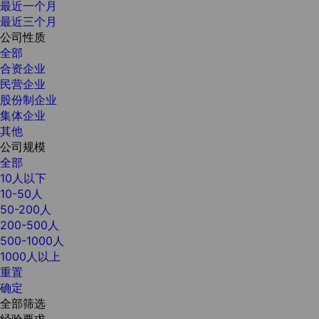
最近一个月
最近三个月
公司性质
全部
合资企业
民营企业
股份制企业
集体企业
其他
公司规模
全部
10人以下
10-50人
50-200人
200-500人
500-1000人
1000人以上
重置
确定
全部筛选
经验要求