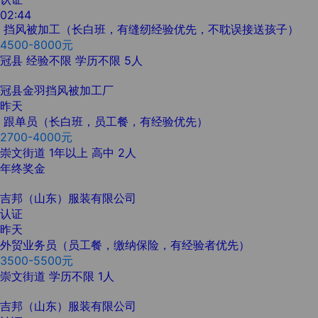
02:44
挡风被加工（长白班，有缝纫经验优先，不耽误接送孩子）
4500-8000元
冠县
经验不限
学历不限
5人
冠县金羽挡风被加工厂
昨天
跟单员（长白班，员工餐，有经验优先）
2700-4000元
崇文街道
1年以上
高中
2人
年终奖金
吉邦（山东）服装有限公司
认证
昨天
外贸业务员（员工餐，缴纳保险，有经验者优先）
3500-5500元
崇文街道
学历不限
1人
吉邦（山东）服装有限公司