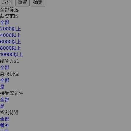
取消
重置
确定
全部筛选
薪资范围
全部
2000以上
4000以上
6000以上
8000以上
10000以上
结算方式
全部
急聘职位
全部
是
接受应届生
全部
是
福利待遇
全部
餐补