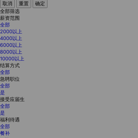
取消
重置
确定
全部筛选
薪资范围
全部
2000以上
4000以上
6000以上
8000以上
10000以上
结算方式
全部
急聘职位
全部
是
接受应届生
全部
是
福利待遇
全部
餐补