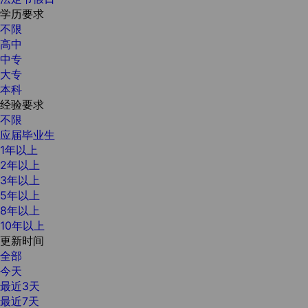
学历要求
不限
高中
中专
大专
本科
经验要求
不限
应届毕业生
1年以上
2年以上
3年以上
5年以上
8年以上
10年以上
更新时间
全部
今天
最近3天
最近7天