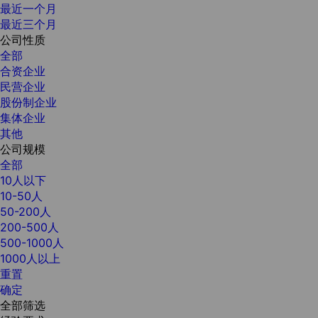
最近一个月
最近三个月
公司性质
全部
合资企业
民营企业
股份制企业
集体企业
其他
公司规模
全部
10人以下
10-50人
50-200人
200-500人
500-1000人
1000人以上
重置
确定
全部筛选