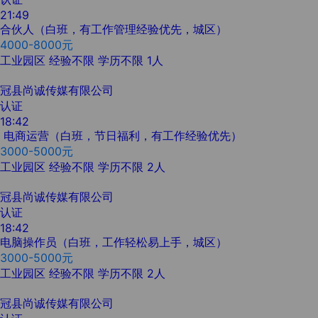
21:49
合伙人（白班，有工作管理经验优先，城区）
4000-8000元
工业园区
经验不限
学历不限
1人
冠县尚诚传媒有限公司
认证
18:42
电商运营（白班，节日福利，有工作经验优先）
3000-5000元
工业园区
经验不限
学历不限
2人
冠县尚诚传媒有限公司
认证
18:42
电脑操作员（白班，工作轻松易上手，城区）
3000-5000元
工业园区
经验不限
学历不限
2人
冠县尚诚传媒有限公司