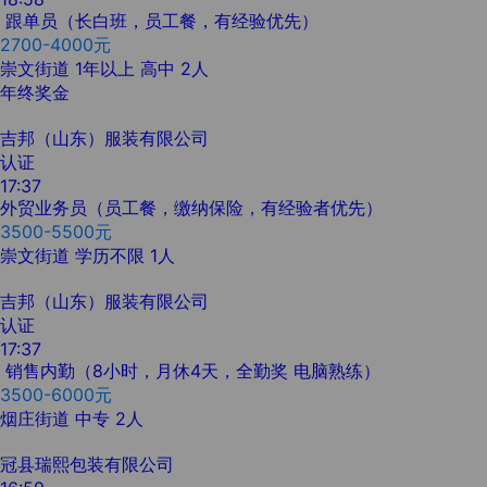
跟单员（长白班，员工餐，有经验优先）
2700-4000元
崇文街道
1年以上
高中
2人
年终奖金
吉邦（山东）服装有限公司
认证
17:37
外贸业务员（员工餐，缴纳保险，有经验者优先）
3500-5500元
崇文街道
学历不限
1人
吉邦（山东）服装有限公司
认证
17:37
销售内勤（8小时，月休4天，全勤奖 电脑熟练）
3500-6000元
烟庄街道
中专
2人
冠县瑞熙包装有限公司