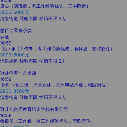
16:59
店员（两班倒，有工作经验优先，三中附近）
3000-6000元
清泉街道
经验不限
学历不限
2人
悠百佳零食茶饮
认证
16:59
面点师（工作餐，有工作经验优先，有休息，管吃管住）
3000-6000元
清泉街道
经验不限
学历不限
2人
冠县沧海一舟饭店
16:59
厨师（长白班，周末双休，具体电话沟通，城区岗位）
2800-3500元
清泉街道
经验不限
学历不限
2人
冠县九色鹿教育培训学校有限公司
16:59
收银员（工作餐，有工作经验优先，管吃管住）