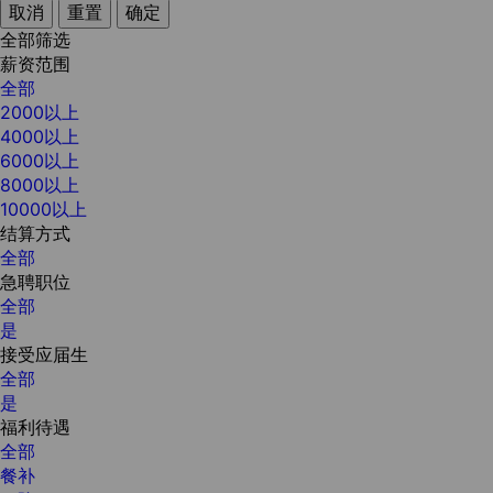
取消
重置
确定
全部筛选
薪资范围
全部
2000以上
4000以上
6000以上
8000以上
10000以上
结算方式
全部
急聘职位
全部
是
接受应届生
全部
是
福利待遇
全部
餐补