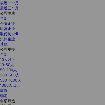
最近一个月
最近三个月
公司性质
全部
合资企业
民营企业
股份制企业
集体企业
其他
公司规模
全部
10人以下
10-50人
50-200人
200-500人
500-1000人
1000人以上
重置
确定
全部筛选