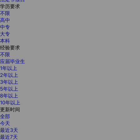
学历要求
不限
高中
中专
大专
本科
经验要求
不限
应届毕业生
1年以上
2年以上
3年以上
5年以上
8年以上
10年以上
更新时间
全部
今天
最近3天
最近7天