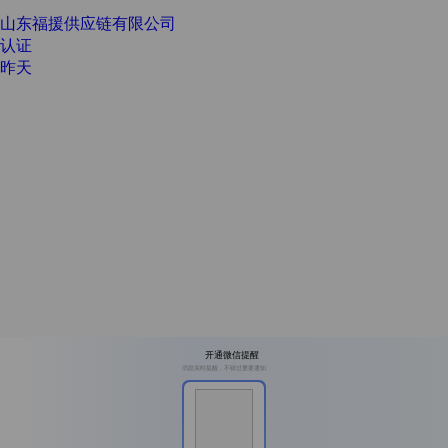
山东福援供应链有限公司
认证
昨天
开通微信提醒
消息实时提醒，不错过重要通知