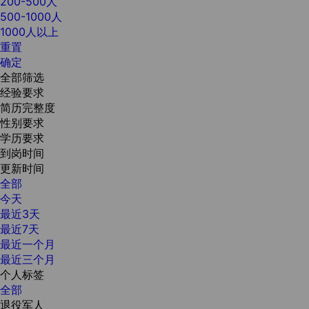
200-500人
500-1000人
1000人以上
重置
确定
全部筛选
经验要求
简历完整度
性别要求
学历要求
到岗时间
更新时间
全部
今天
最近3天
最近7天
最近一个月
最近三个月
个人标签
全部
退役军人