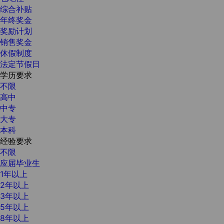
综合补贴
年终奖金
奖励计划
销售奖金
休假制度
法定节假日
学历要求
不限
高中
中专
大专
本科
经验要求
不限
应届毕业生
1年以上
2年以上
3年以上
5年以上
8年以上