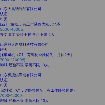
山东大昌纸制品有限公司
认证
昨天
统计（白班，有工作经验优先，北环）
3000-4000元
崇文街道
经验不限
学历不限
2人
山东冠太新材料科技有限公司
昨天
拖车司机（C1，有驾驶经验优先，月休2天）
7000-12000元
聊城
经验不限
学历不限
10人
山东福援供应链有限公司
认证
昨天
驾驶员（C1，道路救援车，有工作经验优先）
7000-12000元
聊城
经验不限
学历不限
10人