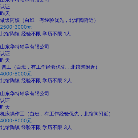
认证
昨天
做饭阿姨（白班，有经验优先，北馆陶附近）
2500-3000元
北馆陶镇
经验不限
学历不限
1人
山东华特轴承有限公司
认证
昨天
普工（白班，有工作经验优先，北馆陶附近）
4000-8000元
北馆陶镇
经验不限
学历不限
2人
山东华特轴承有限公司
认证
昨天
机床操作工（白班，有工作经验优先，北馆陶附近）
4000-8000元
北馆陶镇
经验不限
学历不限
3人