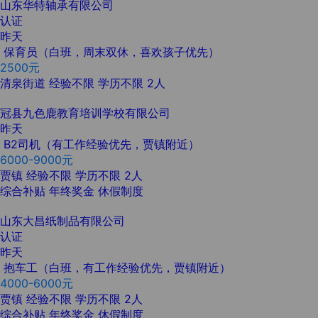
山东华特轴承有限公司
认证
昨天
保育员（白班，周末双休，喜欢孩子优先）
2500元
清泉街道
经验不限
学历不限
2人
冠县九色鹿教育培训学校有限公司
昨天
B2司机（有工作经验优先，贾镇附近）
6000-9000元
贾镇
经验不限
学历不限
2人
综合补贴
年终奖金
休假制度
山东大昌纸制品有限公司
认证
昨天
抱车工（白班，有工作经验优先，贾镇附近）
4000-6000元
贾镇
经验不限
学历不限
2人
综合补贴
年终奖金
休假制度