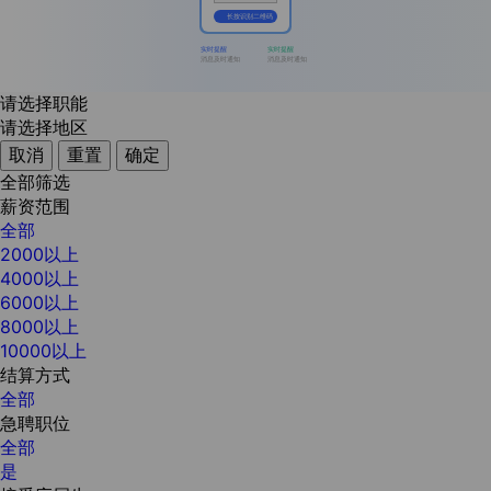
长按识别二维码
实时提醒
实时提醒
消息及时通知
消息及时通知
请选择职能
请选择地区
取消
重置
确定
全部筛选
薪资范围
全部
2000以上
4000以上
6000以上
8000以上
10000以上
结算方式
全部
急聘职位
全部
是