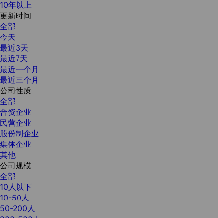
10年以上
更新时间
全部
今天
最近3天
最近7天
最近一个月
最近三个月
公司性质
全部
合资企业
民营企业
股份制企业
集体企业
其他
公司规模
全部
10人以下
10-50人
50-200人