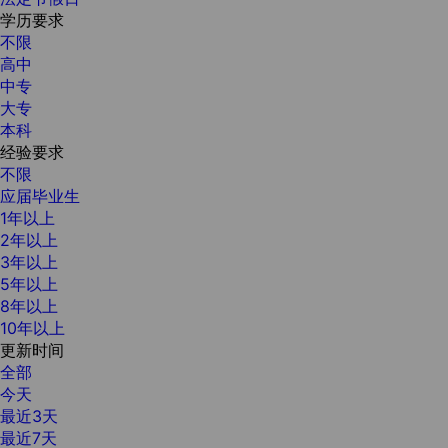
学历要求
不限
高中
中专
大专
本科
经验要求
不限
应届毕业生
1年以上
2年以上
3年以上
5年以上
8年以上
10年以上
更新时间
全部
今天
最近3天
最近7天