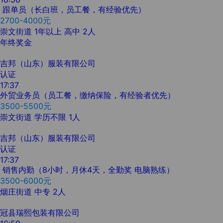
跟单员（长白班，员工餐，有经验优先）
2700-4000元
崇文街道
1年以上
高中
2人
年终奖金
吉邦（山东）服装有限公司
认证
17:37
外贸业务员（员工餐，缴纳保险，有经验者优先）
3500-5500元
崇文街道
学历不限
1人
吉邦（山东）服装有限公司
认证
17:37
销售内勤（8小时，月休4天，全勤奖 电脑熟练）
3500-6000元
烟庄街道
中专
2人
冠县瑞熙包装有限公司