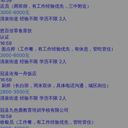
16:59
店员（两班倒，有工作经验优先，三中附近）
3000-6000元
清泉街道
经验不限
学历不限
2人
悠百佳零食茶饮
认证
16:59
面点师（工作餐，有工作经验优先，有休息，管吃管住）
3000-6000元
清泉街道
经验不限
学历不限
2人
冠县沧海一舟饭店
16:59
厨师（长白班，周末双休，具体电话沟通，城区岗位）
2800-3500元
清泉街道
经验不限
学历不限
2人
冠县九色鹿教育培训学校有限公司
16:59
收银员（工作餐，有工作经验优先，管吃管住）