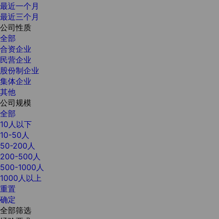
最近一个月
最近三个月
公司性质
全部
合资企业
民营企业
股份制企业
集体企业
其他
公司规模
全部
10人以下
10-50人
50-200人
200-500人
500-1000人
1000人以上
重置
确定
全部筛选