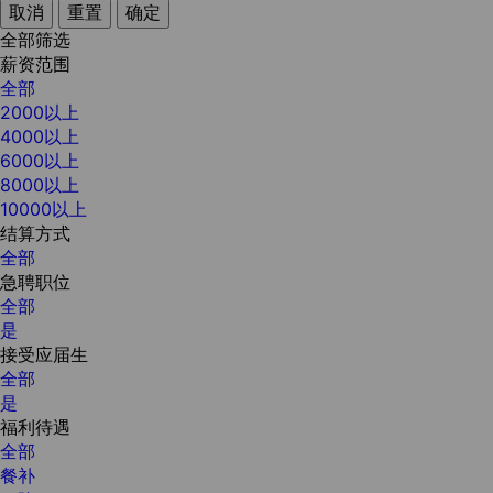
取消
重置
确定
全部筛选
薪资范围
全部
2000以上
4000以上
6000以上
8000以上
10000以上
结算方式
全部
急聘职位
全部
是
接受应届生
全部
是
福利待遇
全部
餐补