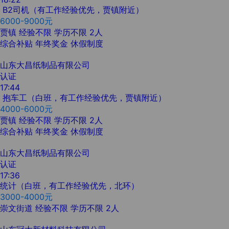
B2司机（有工作经验优先，贾镇附近）
6000-9000元
贾镇
经验不限
学历不限
2人
综合补贴
年终奖金
休假制度
山东大昌纸制品有限公司
认证
17:44
抱车工（白班，有工作经验优先，贾镇附近）
4000-6000元
贾镇
经验不限
学历不限
2人
综合补贴
年终奖金
休假制度
山东大昌纸制品有限公司
认证
17:36
统计（白班，有工作经验优先，北环）
3000-4000元
崇文街道
经验不限
学历不限
2人