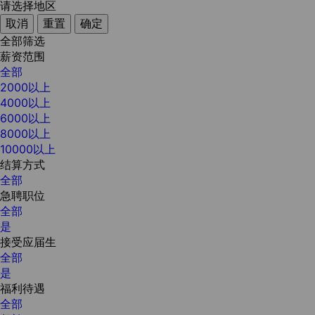
请选择地区
取消
重置
确定
全部筛选
薪资范围
全部
2000以上
4000以上
6000以上
8000以上
10000以上
结算方式
全部
急聘职位
全部
是
接受应届生
全部
是
福利待遇
全部