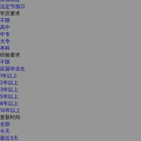
法定节假日
学历要求
不限
高中
中专
大专
本科
经验要求
不限
应届毕业生
1年以上
2年以上
3年以上
5年以上
8年以上
10年以上
更新时间
全部
今天
最近3天