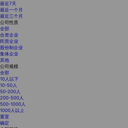
最近7天
最近一个月
最近三个月
公司性质
全部
合资企业
民营企业
股份制企业
集体企业
其他
公司规模
全部
10人以下
10-50人
50-200人
200-500人
500-1000人
1000人以上
重置
确定