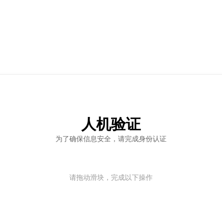
人机验证
为了确保信息安全，请完成身份认证
请拖动滑块，完成以下操作