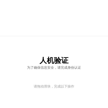
人机验证
为了确保信息安全，请完成身份认证
请拖动滑块，完成以下操作