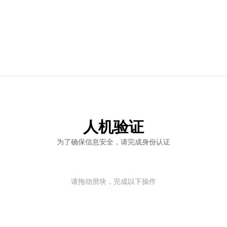
人机验证
为了确保信息安全，请完成身份认证
请拖动滑块，完成以下操作