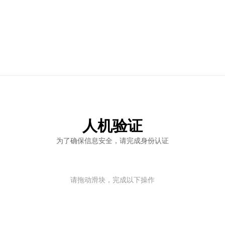
人机验证
为了确保信息安全，请完成身份认证
请拖动滑块，完成以下操作