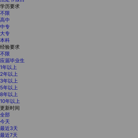
学历要求
不限
高中
中专
大专
本科
经验要求
不限
应届毕业生
1年以上
2年以上
3年以上
5年以上
8年以上
10年以上
更新时间
全部
今天
最近3天
最近7天