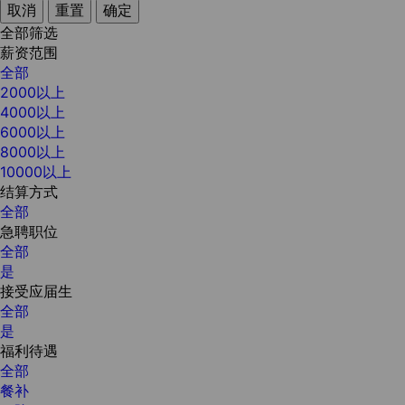
取消
重置
确定
全部筛选
薪资范围
全部
2000以上
4000以上
6000以上
8000以上
10000以上
结算方式
全部
急聘职位
全部
是
接受应届生
全部
是
福利待遇
全部
餐补