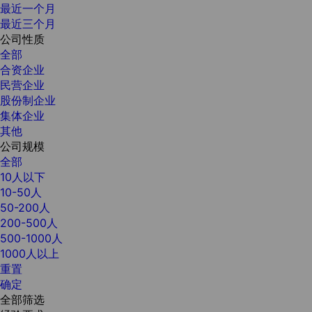
最近一个月
最近三个月
公司性质
全部
合资企业
民营企业
股份制企业
集体企业
其他
公司规模
全部
10人以下
10-50人
50-200人
200-500人
500-1000人
1000人以上
重置
确定
全部筛选