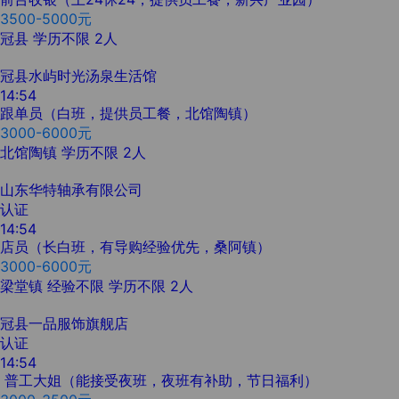
3500-5000元
冠县
学历不限
2人
冠县水屿时光汤泉生活馆
14:54
跟单员（白班，提供员工餐，北馆陶镇）
3000-6000元
北馆陶镇
学历不限
2人
山东华特轴承有限公司
认证
14:54
店员（长白班，有导购经验优先，桑阿镇）
3000-6000元
梁堂镇
经验不限
学历不限
2人
冠县一品服饰旗舰店
认证
14:54
普工大姐（能接受夜班，夜班有补助，节日福利）