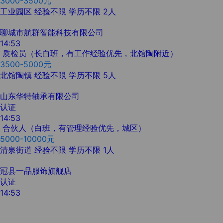
3000-3500元
工业园区
经验不限
学历不限
2人
聊城市航群智能科技有限公司
14:53
质检员（长白班，有工作经验优先，北馆陶附近）
3500-5000元
北馆陶镇
经验不限
学历不限
5人
山东华特轴承有限公司
认证
14:53
合伙人（白班，有管理经验优先，城区）
5000-10000元
清泉街道
经验不限
学历不限
1人
冠县一品服饰旗舰店
认证
14:53