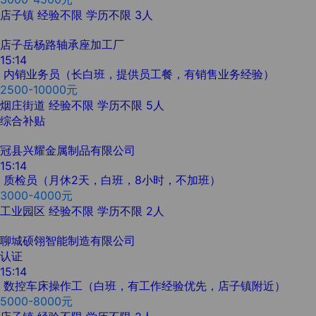
店子镇
经验不限
学历不限
3人
店子岳杨路轴承座加工厂
15:14
内销业务员（长白班，提供员工餐，有销售业务经验）
2500-10000元
烟庄街道
经验不限
学历不限
5人
综合补贴
冠县兴耀金属制品有限公司
15:14
质检员（月休2天，白班，8小时，不加班）
3000-4000元
工业园区
经验不限
学历不限
2人
聊城硕翎智能制造有限公司
认证
15:14
数控车床操作工（白班，有工作经验优先，店子镇附近）
5000-8000元