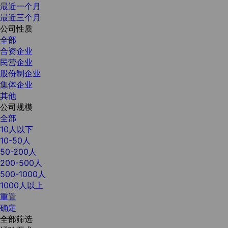
最近一个月
最近三个月
公司性质
全部
合资企业
民营企业
股份制企业
集体企业
其他
公司规模
全部
10人以下
10-50人
50-200人
200-500人
500-1000人
1000人以上
重置
确定
全部筛选