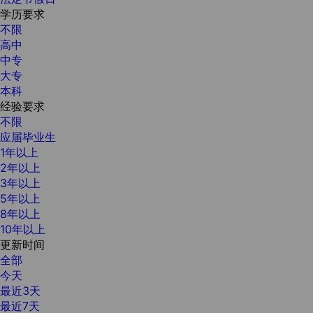
学历要求
不限
高中
中专
大专
本科
经验要求
不限
应届毕业生
1年以上
2年以上
3年以上
5年以上
8年以上
10年以上
更新时间
全部
今天
最近3天
最近7天