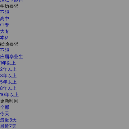
学历要求
不限
高中
中专
大专
本科
经验要求
不限
应届毕业生
1年以上
2年以上
3年以上
5年以上
8年以上
10年以上
更新时间
全部
今天
最近3天
最近7天