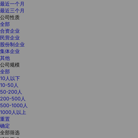
最近一个月
最近三个月
公司性质
全部
合资企业
民营企业
股份制企业
集体企业
其他
公司规模
全部
10人以下
10-50人
50-200人
200-500人
500-1000人
1000人以上
重置
确定
全部筛选