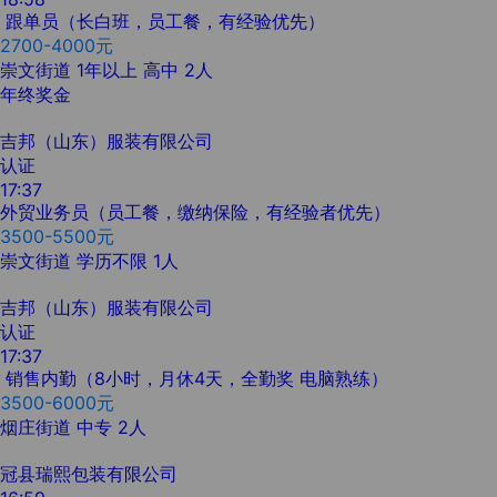
跟单员（长白班，员工餐，有经验优先）
2700-4000元
崇文街道
1年以上
高中
2人
年终奖金
吉邦（山东）服装有限公司
认证
17:37
外贸业务员（员工餐，缴纳保险，有经验者优先）
3500-5500元
崇文街道
学历不限
1人
吉邦（山东）服装有限公司
认证
17:37
销售内勤（8小时，月休4天，全勤奖 电脑熟练）
3500-6000元
烟庄街道
中专
2人
冠县瑞熙包装有限公司