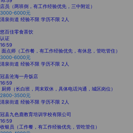
16:59
店员（两班倒，有工作经验优先，三中附近）
3000-6000元
清泉街道
经验不限
学历不限
2人
悠百佳零食茶饮
认证
16:59
面点师（工作餐，有工作经验优先，有休息，管吃管住）
3000-6000元
清泉街道
经验不限
学历不限
2人
冠县沧海一舟饭店
16:59
厨师（长白班，周末双休，具体电话沟通，城区岗位）
2800-3500元
清泉街道
经验不限
学历不限
2人
冠县九色鹿教育培训学校有限公司
16:59
收银员（工作餐，有工作经验优先，管吃管住）