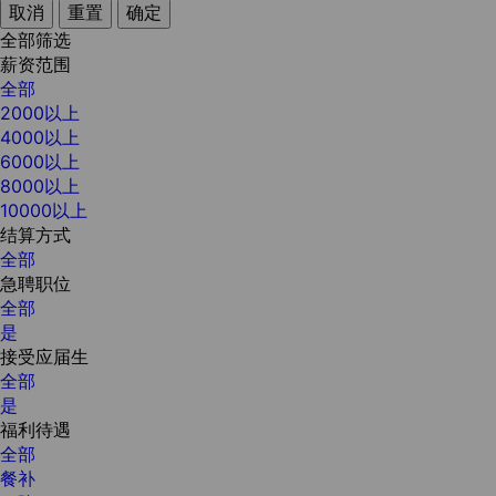
取消
重置
确定
全部筛选
薪资范围
全部
2000以上
4000以上
6000以上
8000以上
10000以上
结算方式
全部
急聘职位
全部
是
接受应届生
全部
是
福利待遇
全部
餐补