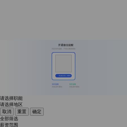
开通微信提醒
消息实时提醒，不错过重要通知
长按识别二维码
实时提醒
实时提醒
消息及时通知
消息及时通知
请选择职能
请选择地区
取消
重置
确定
全部筛选
薪资范围