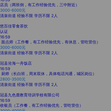
店员（两班倒，有工作经验优先，三中附近）
3000-6000元
清泉街道
经验不限
学历不限
2人
悠百佳零食茶饮
认证
16:59
面点师（工作餐，有工作经验优先，有休息，管吃管住）
3000-6000元
清泉街道
经验不限
学历不限
2人
冠县沧海一舟饭店
16:59
厨师（长白班，周末双休，具体电话沟通，城区岗位）
2800-3500元
清泉街道
经验不限
学历不限
2人
冠县九色鹿教育培训学校有限公司
16:59
收银员（工作餐，有工作经验优先，管吃管住）
3000-4000元