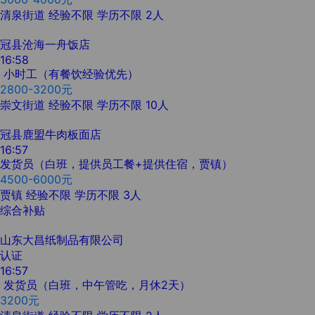
清泉街道
经验不限
学历不限
2人
冠县沧海一舟饭店
16:58
小时工（有餐饮经验优先）
2800-3200元
崇文街道
经验不限
学历不限
10人
冠县鹿盟牛肉板面店
16:57
发货员（白班，提供员工餐+提供住宿，贾镇）
4500-6000元
贾镇
经验不限
学历不限
3人
综合补贴
山东大昌纸制品有限公司
认证
16:57
发货员（白班，中午管吃，月休2天）
3200元