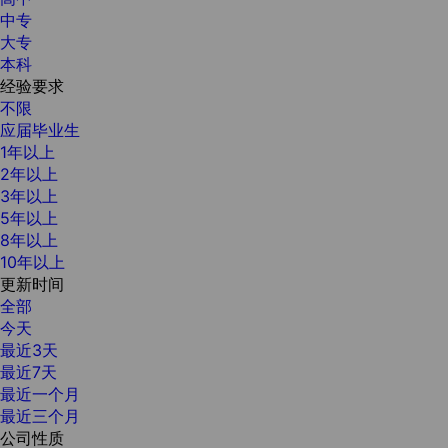
中专
大专
本科
经验要求
不限
应届毕业生
1年以上
2年以上
3年以上
5年以上
8年以上
10年以上
更新时间
全部
今天
最近3天
最近7天
最近一个月
最近三个月
公司性质