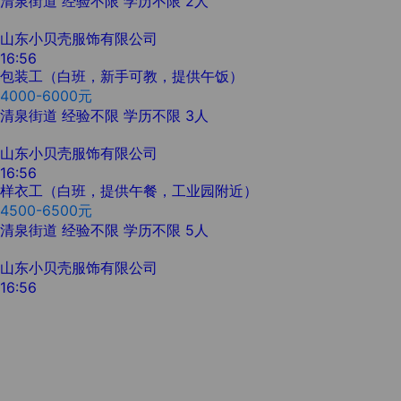
清泉街道
经验不限
学历不限
2人
山东小贝壳服饰有限公司
16:56
包装工（白班，新手可教，提供午饭）
4000-6000元
清泉街道
经验不限
学历不限
3人
山东小贝壳服饰有限公司
16:56
样衣工（白班，提供午餐，工业园附近）
4500-6500元
清泉街道
经验不限
学历不限
5人
山东小贝壳服饰有限公司
16:56