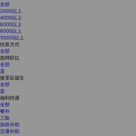
全部
2000以上
4000以上
6000以上
8000以上
10000以上
结算方式
全部
急聘职位
全部
是
接受应届生
全部
是
福利待遇
全部
餐补
三险
加班补助
交通补助