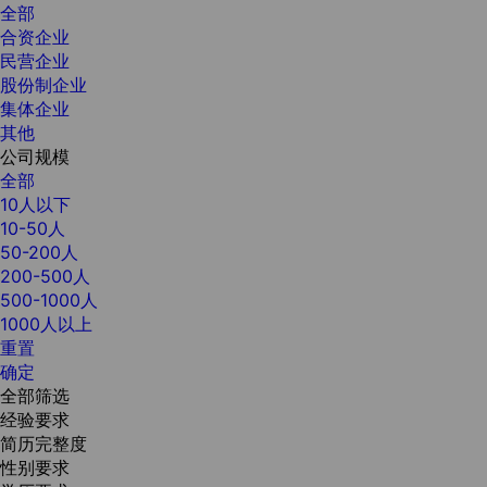
全部
合资企业
民营企业
股份制企业
集体企业
其他
公司规模
全部
10人以下
10-50人
50-200人
200-500人
500-1000人
1000人以上
重置
确定
全部筛选
经验要求
简历完整度
性别要求