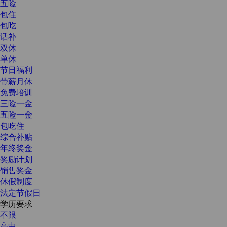
五险
包住
包吃
话补
双休
单休
节日福利
带薪月休
免费培训
三险一金
五险一金
包吃住
综合补贴
年终奖金
奖励计划
销售奖金
休假制度
法定节假日
学历要求
不限
高中