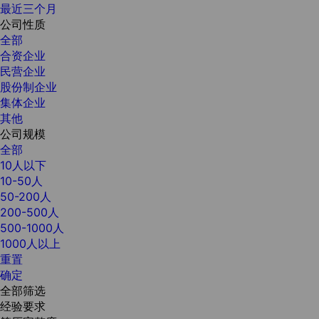
最近三个月
公司性质
全部
合资企业
民营企业
股份制企业
集体企业
其他
公司规模
全部
10人以下
10-50人
50-200人
200-500人
500-1000人
1000人以上
重置
确定
全部筛选
经验要求