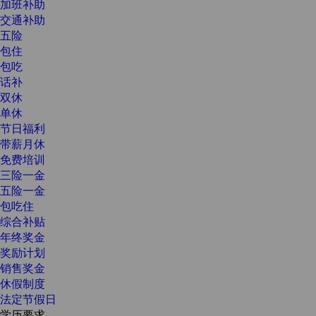
加班补助
交通补助
五险
包住
包吃
话补
双休
单休
节日福利
带薪月休
免费培训
三险一金
五险一金
包吃住
综合补贴
年终奖金
奖励计划
销售奖金
休假制度
法定节假日
学历要求