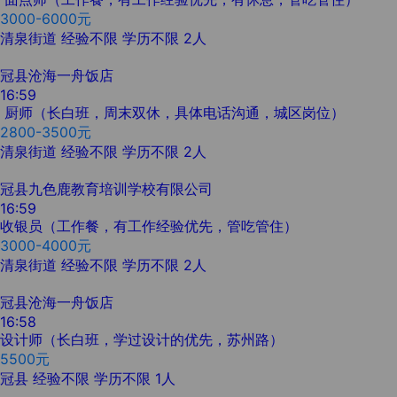
3000-6000元
清泉街道
经验不限
学历不限
2人
冠县沧海一舟饭店
16:59
厨师（长白班，周末双休，具体电话沟通，城区岗位）
2800-3500元
清泉街道
经验不限
学历不限
2人
冠县九色鹿教育培训学校有限公司
16:59
收银员（工作餐，有工作经验优先，管吃管住）
3000-4000元
清泉街道
经验不限
学历不限
2人
冠县沧海一舟饭店
16:58
设计师（长白班，学过设计的优先，苏州路）
5500元
冠县
经验不限
学历不限
1人