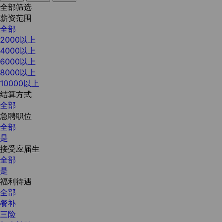
全部筛选
薪资范围
全部
2000以上
4000以上
6000以上
8000以上
10000以上
结算方式
全部
急聘职位
全部
是
接受应届生
全部
是
福利待遇
全部
餐补
三险