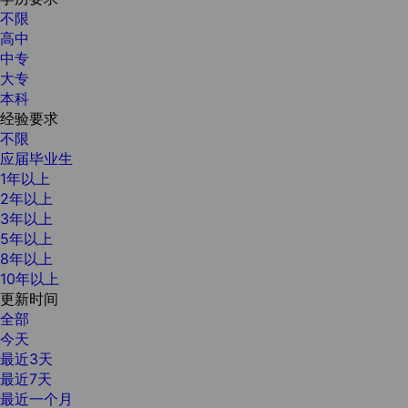
不限
高中
中专
大专
本科
经验要求
不限
应届毕业生
1年以上
2年以上
3年以上
5年以上
8年以上
10年以上
更新时间
全部
今天
最近3天
最近7天
最近一个月