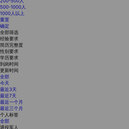
200-500人
500-1000人
1000人以上
重置
确定
全部筛选
经验要求
简历完整度
性别要求
学历要求
到岗时间
更新时间
全部
今天
最近3天
最近7天
最近一个月
最近三个月
个人标签
全部
退役军人