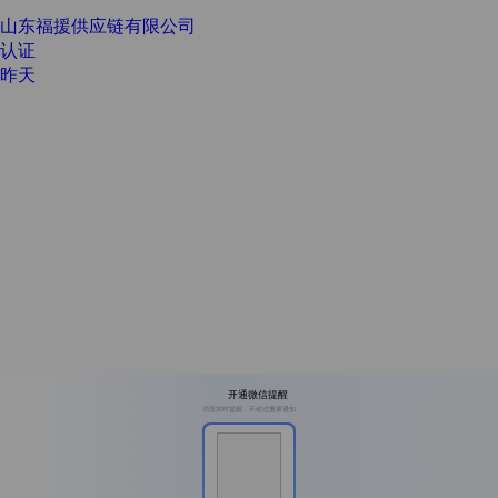
山东福援供应链有限公司
认证
昨天
开通微信提醒
消息实时提醒，不错过重要通知