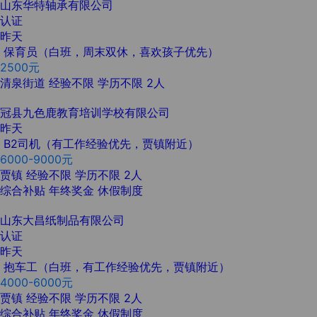
山东华特轴承有限公司
认证
昨天
保育员（白班，周末双休，喜欢孩子优先）
2500元
清泉街道
经验不限
学历不限
2人
冠县九色鹿教育培训学校有限公司
昨天
B2司机（有工作经验优先，贾镇附近）
6000-9000元
贾镇
经验不限
学历不限
2人
综合补贴
年终奖金
休假制度
山东大昌纸制品有限公司
认证
昨天
抱车工（白班，有工作经验优先，贾镇附近）
4000-6000元
贾镇
经验不限
学历不限
2人
综合补贴
年终奖金
休假制度