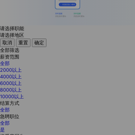
长按识别二维码
实时提醒
实时提醒
消息及时通知
消息及时通知
请选择职能
请选择地区
取消
重置
确定
全部筛选
薪资范围
全部
2000以上
4000以上
6000以上
8000以上
10000以上
结算方式
全部
急聘职位
全部
是