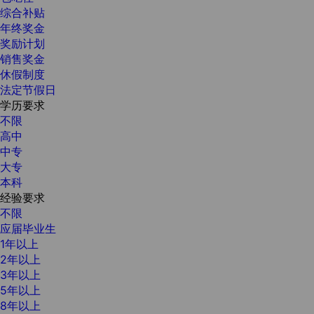
综合补贴
年终奖金
奖励计划
销售奖金
休假制度
法定节假日
学历要求
不限
高中
中专
大专
本科
经验要求
不限
应届毕业生
1年以上
2年以上
3年以上
5年以上
8年以上