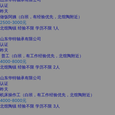
认证
昨天
做饭阿姨（白班，有经验优先，北馆陶附近）
2500-3000元
北馆陶镇
经验不限
学历不限
1人
山东华特轴承有限公司
认证
昨天
普工（白班，有工作经验优先，北馆陶附近）
4000-8000元
北馆陶镇
经验不限
学历不限
2人
山东华特轴承有限公司
认证
昨天
机床操作工（白班，有工作经验优先，北馆陶附近）
4000-8000元
北馆陶镇
经验不限
学历不限
3人