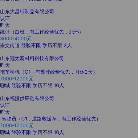
山东大昌纸制品有限公司
认证
昨天
统计（白班，有工作经验优先，北环）
3000-4000元
崇文街道
经验不限
学历不限
2人
山东冠太新材料科技有限公司
昨天
拖车司机（C1，有驾驶经验优先，月休2天）
7000-12000元
聊城
经验不限
学历不限
10人
山东福援供应链有限公司
认证
昨天
驾驶员（C1，道路救援车，有工作经验优先）
7000-12000元
聊城
经验不限
学历不限
10人