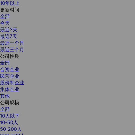
10年以上
更新时间
全部
今天
最近3天
最近7天
最近一个月
最近三个月
公司性质
全部
合资企业
民营企业
股份制企业
集体企业
其他
公司规模
全部
10人以下
10-50人
50-200人