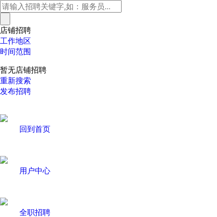
店铺招聘
工作地区
时间范围
暂无店铺招聘
重新搜索
发布招聘
回到首页
用户中心
全职招聘