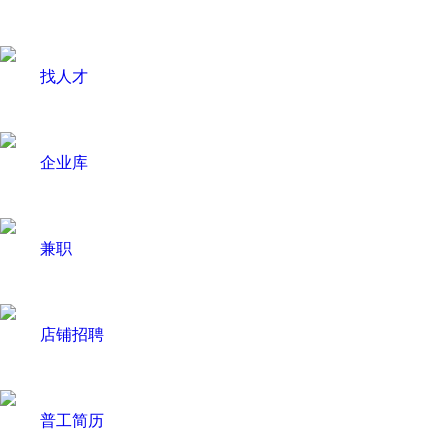
找人才
企业库
兼职
店铺招聘
普工简历