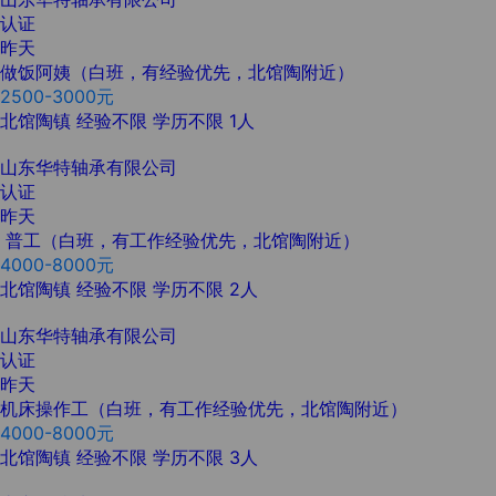
认证
昨天
做饭阿姨（白班，有经验优先，北馆陶附近）
2500-3000元
北馆陶镇
经验不限
学历不限
1人
山东华特轴承有限公司
认证
昨天
普工（白班，有工作经验优先，北馆陶附近）
4000-8000元
北馆陶镇
经验不限
学历不限
2人
山东华特轴承有限公司
认证
昨天
机床操作工（白班，有工作经验优先，北馆陶附近）
4000-8000元
北馆陶镇
经验不限
学历不限
3人