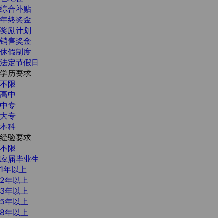
综合补贴
年终奖金
奖励计划
销售奖金
休假制度
法定节假日
学历要求
不限
高中
中专
大专
本科
经验要求
不限
应届毕业生
1年以上
2年以上
3年以上
5年以上
8年以上