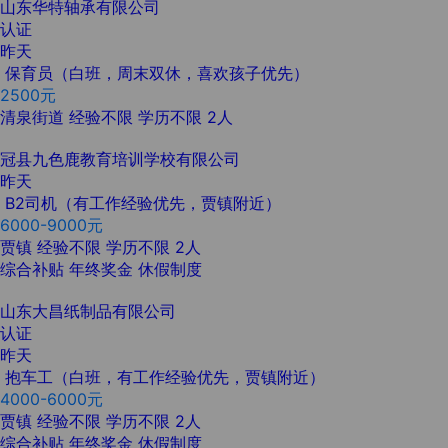
山东华特轴承有限公司
认证
昨天
保育员（白班，周末双休，喜欢孩子优先）
2500元
清泉街道
经验不限
学历不限
2人
冠县九色鹿教育培训学校有限公司
昨天
B2司机（有工作经验优先，贾镇附近）
6000-9000元
贾镇
经验不限
学历不限
2人
综合补贴
年终奖金
休假制度
山东大昌纸制品有限公司
认证
昨天
抱车工（白班，有工作经验优先，贾镇附近）
4000-6000元
贾镇
经验不限
学历不限
2人
综合补贴
年终奖金
休假制度