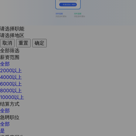
长按识别二维码
实时提醒
实时提醒
消息及时通知
消息及时通知
请选择职能
请选择地区
取消
重置
确定
全部筛选
薪资范围
全部
2000以上
4000以上
6000以上
8000以上
10000以上
结算方式
全部
急聘职位
全部
是