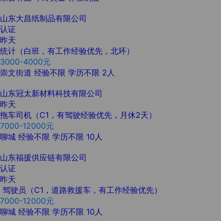
山东大昌纸制品有限公司
认证
昨天
统计（白班，有工作经验优先，北环）
3000-4000元
崇文街道
经验不限
学历不限
2人
山东冠太新材料科技有限公司
昨天
拖车司机（C1，有驾驶经验优先，月休2天）
7000-12000元
聊城
经验不限
学历不限
10人
山东福援供应链有限公司
认证
昨天
驾驶员（C1，道路救援车，有工作经验优先）
7000-12000元
聊城
经验不限
学历不限
10人