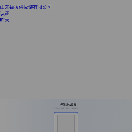
山东福援供应链有限公司
认证
昨天
开通微信提醒
消息实时提醒，不错过重要通知