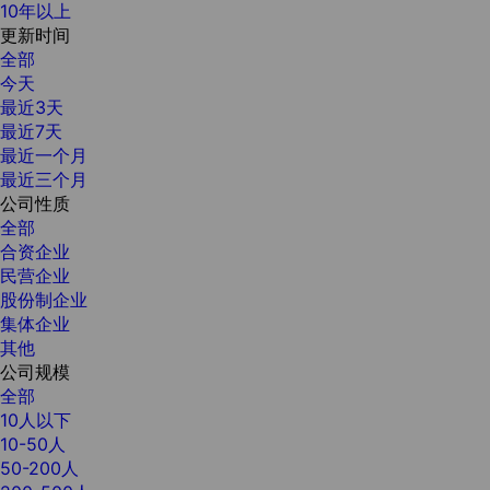
10年以上
更新时间
全部
今天
最近3天
最近7天
最近一个月
最近三个月
公司性质
全部
合资企业
民营企业
股份制企业
集体企业
其他
公司规模
全部
10人以下
10-50人
50-200人