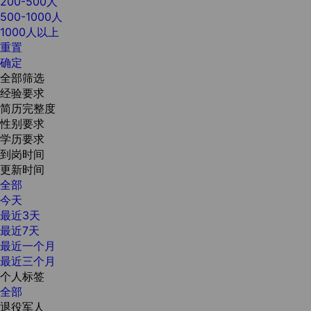
200-500人
500-1000人
1000人以上
重置
确定
全部筛选
经验要求
简历完整度
性别要求
学历要求
到岗时间
更新时间
全部
今天
最近3天
最近7天
最近一个月
最近三个月
个人标签
全部
退役军人