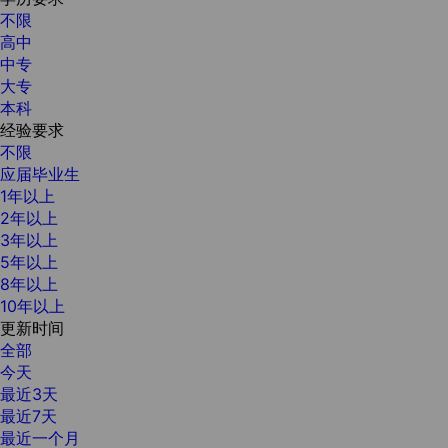
不限
高中
中专
大专
本科
经验要求
不限
应届毕业生
1年以上
2年以上
3年以上
5年以上
8年以上
10年以上
更新时间
全部
今天
最近3天
最近7天
最近一个月