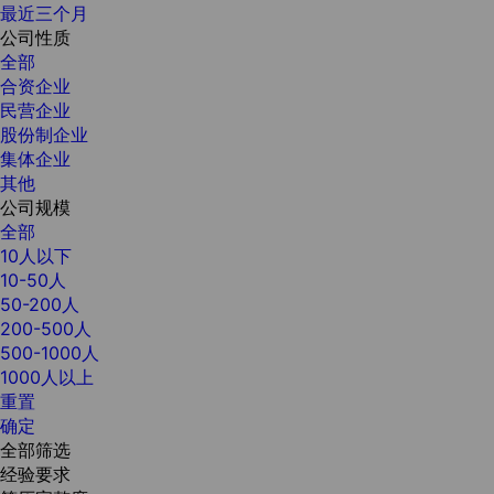
最近三个月
公司性质
全部
合资企业
民营企业
股份制企业
集体企业
其他
公司规模
全部
10人以下
10-50人
50-200人
200-500人
500-1000人
1000人以上
重置
确定
全部筛选
经验要求