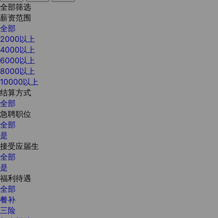
全部筛选
薪资范围
全部
2000以上
4000以上
6000以上
8000以上
10000以上
结算方式
全部
急聘职位
全部
是
接受应届生
全部
是
福利待遇
全部
餐补
三险