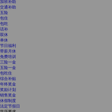
加班补助
交通补助
五险
包住
包吃
话补
双休
单休
节日福利
带薪月休
免费培训
三险一金
五险一金
包吃住
综合补贴
年终奖金
奖励计划
销售奖金
休假制度
法定节假日
学历要求