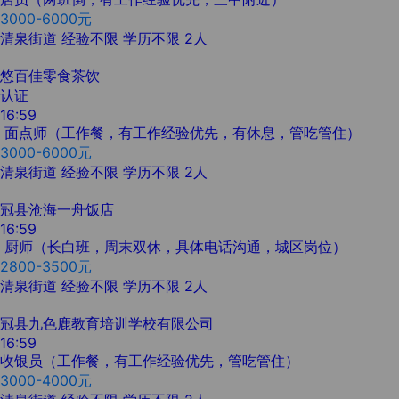
3000-6000元
清泉街道
经验不限
学历不限
2人
悠百佳零食茶饮
认证
16:59
面点师（工作餐，有工作经验优先，有休息，管吃管住）
3000-6000元
清泉街道
经验不限
学历不限
2人
冠县沧海一舟饭店
16:59
厨师（长白班，周末双休，具体电话沟通，城区岗位）
2800-3500元
清泉街道
经验不限
学历不限
2人
冠县九色鹿教育培训学校有限公司
16:59
收银员（工作餐，有工作经验优先，管吃管住）
3000-4000元