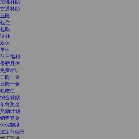
加班补助
交通补助
五险
包住
包吃
话补
双休
单休
节日福利
带薪月休
免费培训
三险一金
五险一金
包吃住
综合补贴
年终奖金
奖励计划
销售奖金
休假制度
法定节假日
学历要求