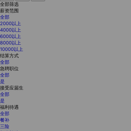
全部筛选
薪资范围
全部
2000以上
4000以上
6000以上
8000以上
10000以上
结算方式
全部
急聘职位
全部
是
接受应届生
全部
是
福利待遇
全部
餐补
三险