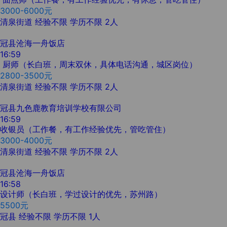
3000-6000元
清泉街道
经验不限
学历不限
2人
冠县沧海一舟饭店
16:59
厨师（长白班，周末双休，具体电话沟通，城区岗位）
2800-3500元
清泉街道
经验不限
学历不限
2人
冠县九色鹿教育培训学校有限公司
16:59
收银员（工作餐，有工作经验优先，管吃管住）
3000-4000元
清泉街道
经验不限
学历不限
2人
冠县沧海一舟饭店
16:58
设计师（长白班，学过设计的优先，苏州路）
5500元
冠县
经验不限
学历不限
1人