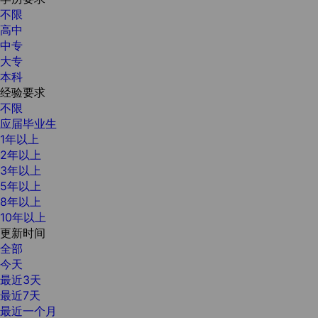
不限
高中
中专
大专
本科
经验要求
不限
应届毕业生
1年以上
2年以上
3年以上
5年以上
8年以上
10年以上
更新时间
全部
今天
最近3天
最近7天
最近一个月