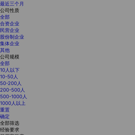
最近三个月
公司性质
全部
合资企业
民营企业
股份制企业
集体企业
其他
公司规模
全部
10人以下
10-50人
50-200人
200-500人
500-1000人
1000人以上
重置
确定
全部筛选
经验要求