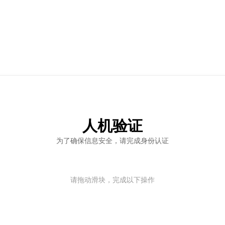
人机验证
为了确保信息安全，请完成身份认证
请拖动滑块，完成以下操作