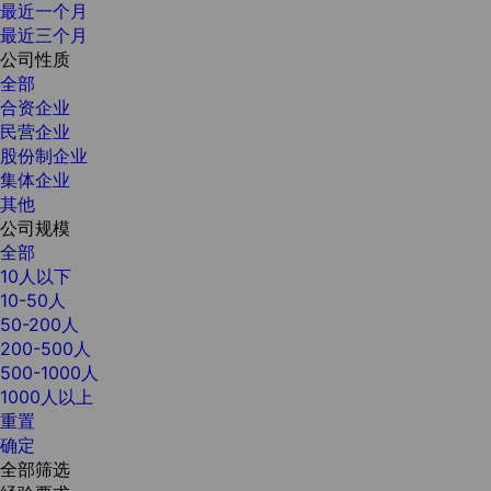
最近一个月
最近三个月
公司性质
全部
合资企业
民营企业
股份制企业
集体企业
其他
公司规模
全部
10人以下
10-50人
50-200人
200-500人
500-1000人
1000人以上
重置
确定
全部筛选