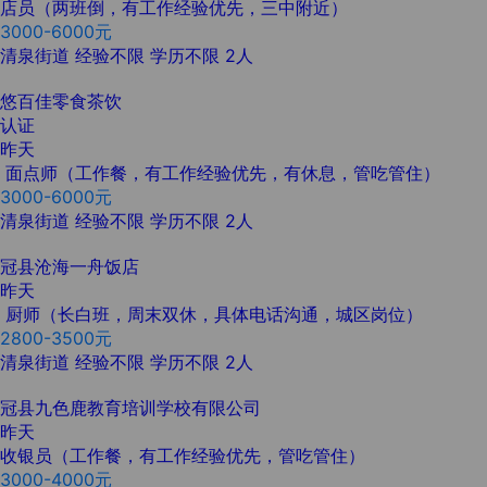
店员（两班倒，有工作经验优先，三中附近）
3000-6000元
清泉街道
经验不限
学历不限
2人
悠百佳零食茶饮
认证
昨天
面点师（工作餐，有工作经验优先，有休息，管吃管住）
3000-6000元
清泉街道
经验不限
学历不限
2人
冠县沧海一舟饭店
昨天
厨师（长白班，周末双休，具体电话沟通，城区岗位）
2800-3500元
清泉街道
经验不限
学历不限
2人
冠县九色鹿教育培训学校有限公司
昨天
收银员（工作餐，有工作经验优先，管吃管住）
3000-4000元