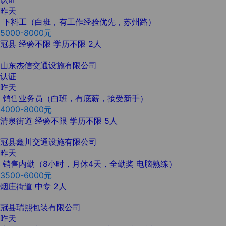
昨天
下料工（白班，有工作经验优先，苏州路）
5000-8000元
冠县
经验不限
学历不限
2人
山东杰信交通设施有限公司
认证
昨天
销售业务员（白班，有底薪，接受新手）
4000-8000元
清泉街道
经验不限
学历不限
5人
冠县鑫川交通设施有限公司
昨天
销售内勤（8小时，月休4天，全勤奖 电脑熟练）
3500-6000元
烟庄街道
中专
2人
冠县瑞熙包装有限公司
昨天