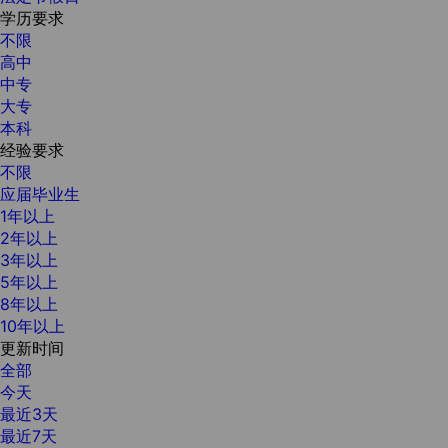
学历要求
不限
高中
中专
大专
本科
经验要求
不限
应届毕业生
1年以上
2年以上
3年以上
5年以上
8年以上
10年以上
更新时间
全部
今天
最近3天
最近7天