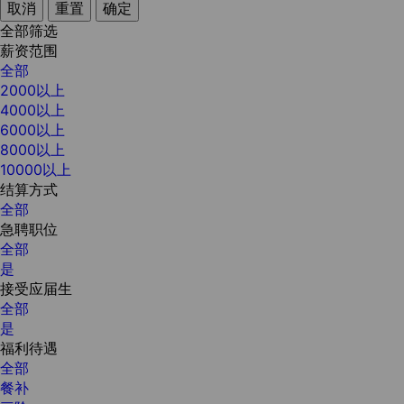
取消
重置
确定
全部筛选
薪资范围
全部
2000以上
4000以上
6000以上
8000以上
10000以上
结算方式
全部
急聘职位
全部
是
接受应届生
全部
是
福利待遇
全部
餐补