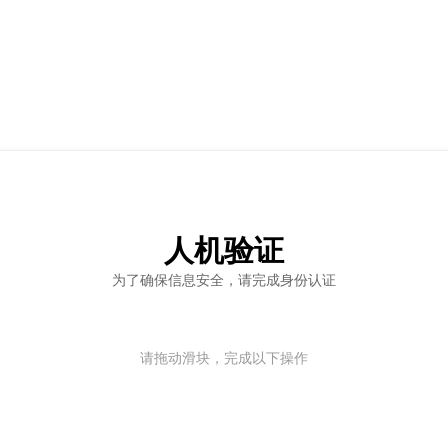
人机验证
为了确保信息安全，请完成身份认证
请拖动滑块，完成以下操作