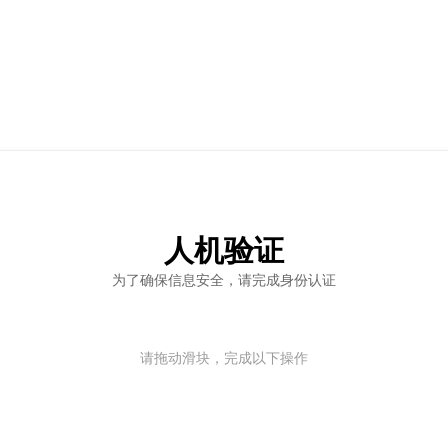
人机验证
为了确保信息安全，请完成身份认证
请拖动滑块，完成以下操作