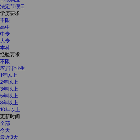
法定节假日
学历要求
不限
高中
中专
大专
本科
经验要求
不限
应届毕业生
1年以上
2年以上
3年以上
5年以上
8年以上
10年以上
更新时间
全部
今天
最近3天