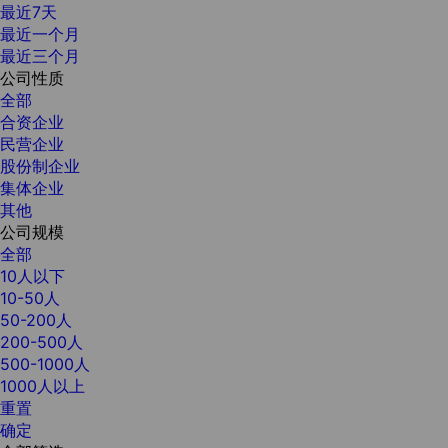
最近7天
最近一个月
最近三个月
公司性质
全部
合资企业
民营企业
股份制企业
集体企业
其他
公司规模
全部
10人以下
10-50人
50-200人
200-500人
500-1000人
1000人以上
重置
确定