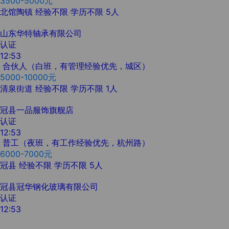
3500-5000元
北馆陶镇
经验不限
学历不限
5人
山东华特轴承有限公司
认证
12:53
合伙人（白班，有管理经验优先，城区）
5000-10000元
清泉街道
经验不限
学历不限
1人
冠县一品服饰旗舰店
认证
12:53
普工（夜班，有工作经验优先，杭州路）
6000-7000元
冠县
经验不限
学历不限
5人
冠县冠华钢化玻璃有限公司
认证
12:53