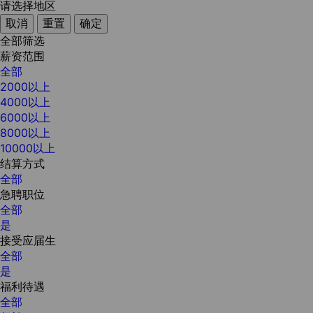
请选择地区
取消
重置
确定
全部筛选
薪资范围
全部
2000以上
4000以上
6000以上
8000以上
10000以上
结算方式
全部
急聘职位
全部
是
接受应届生
全部
是
福利待遇
全部