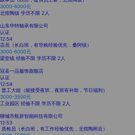
3000-6000元
北馆陶镇
学历不限
2人
山东华特轴承有限公司
认证
12:54
店员（长白班，有导购经验优先，桑阿镇）
3000-6000元
梁堂镇
经验不限
学历不限
2人
冠县一品服饰旗舰店
认证
12:54
普工大姐（能接受夜班，夜班有补助，节日福利）
3000-3500元
工业园区
经验不限
学历不限
2人
聊城市航群智能科技有限公司
12:53
质检员（长白班，有工作经验优先，北馆陶附近）