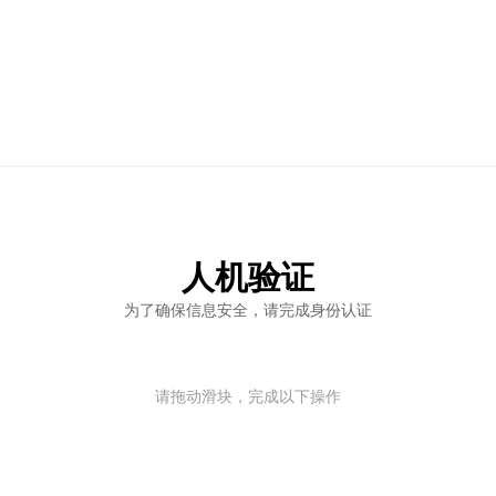
人机验证
为了确保信息安全，请完成身份认证
请拖动滑块，完成以下操作